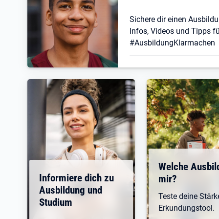
Sichere dir einen Ausbildu
Infos, Videos und Tipps fü
#AusbildungKlarmachen
Welche Ausbil
Informiere dich zu
mir?
Ausbildung und
Teste deine Stär
Studium
Erkundungstool.