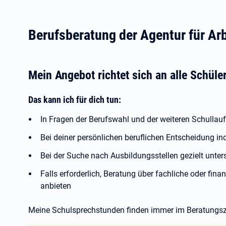
Berufsberatung der Agentur für Ar
Mein Angebot richtet sich an alle Schüle
Das kann ich für dich tun:
In Fragen der Berufswahl und der weiteren Schullauf
Bei deiner persönlichen beruflichen Entscheidung ind
Bei der Suche nach Ausbildungsstellen gezielt unter
Falls erforderlich, Beratung über fachliche oder fin
anbieten
Meine Schulsprechstunden finden immer im Beratungszi