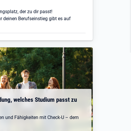
ngsplatz, der zu dir passt!
r deinen Berufseinstieg gibt es auf
dung, welches Studium passt zu
ken und Fähigkeiten mit Check-U – dem