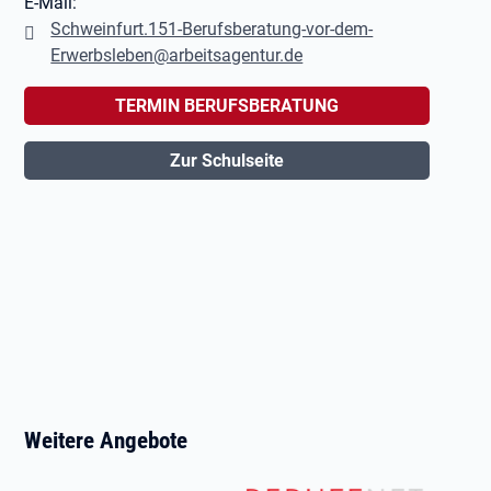
E-Mail:
Schweinfurt.151-Berufsberatung-vor-dem-
Erwerbsleben@arbeitsagentur.de
TERMIN BERUFSBERATUNG
Zur Schulseite
Weitere Angebote