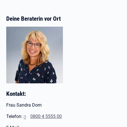
Deine Beraterin vor Ort
Kontakt:
Frau Sandra Dorn
Telefon:
0800 4 5555 00