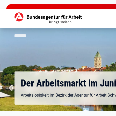
zu den Hauptinhalten springen
Hauptnavigation
Der Arbeitsmarkt im Jun
Arbeitslosigkeit im Bezirk der Agentur für Arbeit Sc