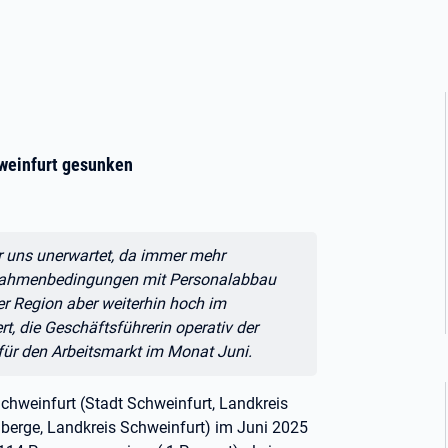
5
hweinfurt gesunken
r uns unerwartet, da immer mehr
 Rahmenbedingungen mit Personalabbau
der Region aber weiterhin hoch im
rt, die Geschäftsführerin operativ der
 für den Arbeitsmarkt im Monat Juni.
 Schweinfurt (Stadt Schweinfurt, Landkreis
berge, Landkreis Schweinfurt) im Juni 2025