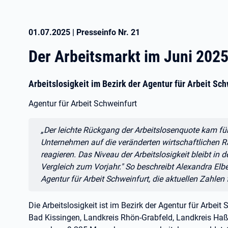
01.07.2025
|
Presseinfo Nr.
21
Der Arbeitsmarkt im Juni 202
Arbeitslosigkeit im Bezirk der Agentur für Arbeit Sc
Agentur für Arbeit Schweinfurt
Zitat:
„Der leichte Rückgang der Arbeitslosenquote kam fü
Unternehmen auf die veränderten wirtschaftlichen
reagieren. Das Niveau der Arbeitslosigkeit bleibt in 
Vergleich zum Vorjahr." So beschreibt Alexandra Elbe
Agentur für Arbeit Schweinfurt, die aktuellen Zahlen
Die Arbeitslosigkeit ist im Bezirk der Agentur für Arbeit
Bad Kissingen, Landkreis Rhön-Grabfeld, Landkreis Haß