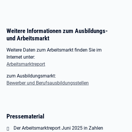
Weitere Informationen zum Ausbildungs-
und Arbeitsmarkt
Weitere Daten zum Arbeitsmarkt finden Sie im
Internet unter:
Arbeitsmarktreport
zum Ausbildungsmarkt:
Bewerber und Berufsausbildungsstellen
Pressematerial
Öffnet in neuem Tab
Der Arbeitsmarktreport Juni 2025 in Zahlen