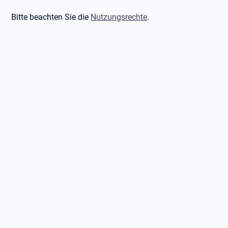
Bitte beachten Sie die
Nutzungsrechte
.