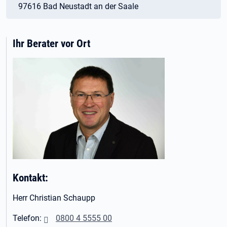
97616 Bad Neustadt an der Saale
Ihr Berater vor Ort
Kontakt:
Herr Christian Schaupp
Telefon:
0800 4 5555 00