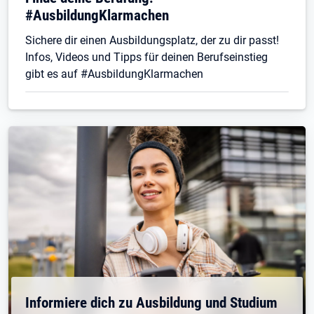
#AusbildungKlarmachen
Sichere dir einen Ausbildungsplatz, der zu dir passt!
Infos, Videos und Tipps für deinen Berufseinstieg
gibt es auf #AusbildungKlarmachen
Informiere dich zu Ausbildung und Studium