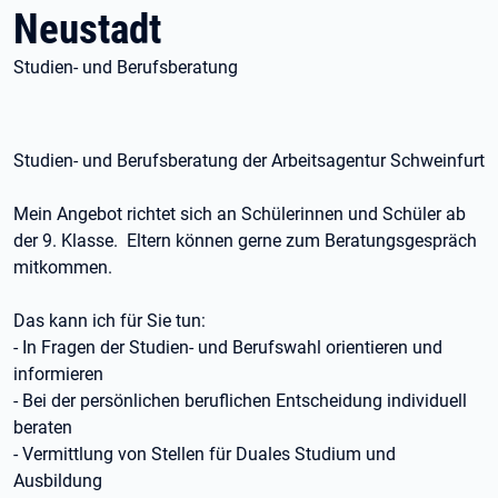
Neustadt
Studien- und Berufsberatung
Studien- und Berufsberatung der Arbeitsagentur Schweinfurt
​Mein Angebot richtet sich an Schülerinnen und Schüler ab
der 9. Klasse. Eltern können gerne zum Beratungsgespräch
mitkommen.
Das kann ich für Sie tun:
- In Fragen der Studien- und Berufswahl orientieren und
informieren
- Bei der persönlichen beruflichen Entscheidung individuell
beraten
- Vermittlung von Stellen für Duales Studium und
Ausbildung