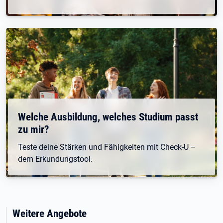
Welche Ausbildung, welches Studium passt
zu mir?
Teste deine Stärken und Fähigkeiten mit Check-U –
dem Erkundungstool.
Weitere Angebote