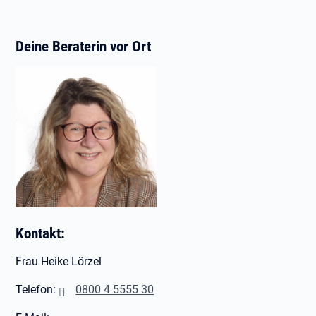
Deine Beraterin vor Ort
Kontakt:
Frau Heike Lörzel
Telefon:
0800 4 5555 30