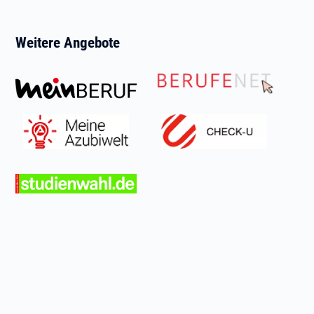
Weitere Angebote