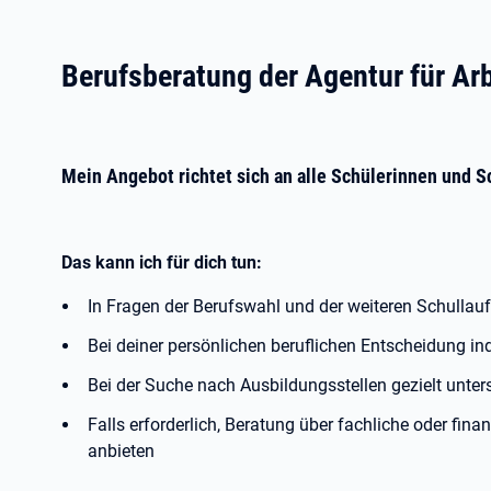
Berufsberatung der Agentur für Ar
Mein Angebot richtet sich an alle Schülerinnen und S
Das kann ich für dich tun:
In Fragen der Berufswahl und der weiteren Schullauf
Bei deiner persönlichen beruflichen Entscheidung ind
Bei der Suche nach Ausbildungsstellen gezielt unter
Falls erforderlich, Beratung über fachliche oder fin
anbieten