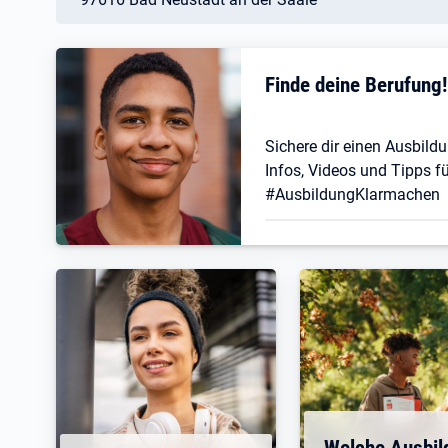
Finde deine Berufung
Sichere dir einen Ausbildu
Infos, Videos und Tipps fü
#AusbildungKlarmachen
Welche Ausbil