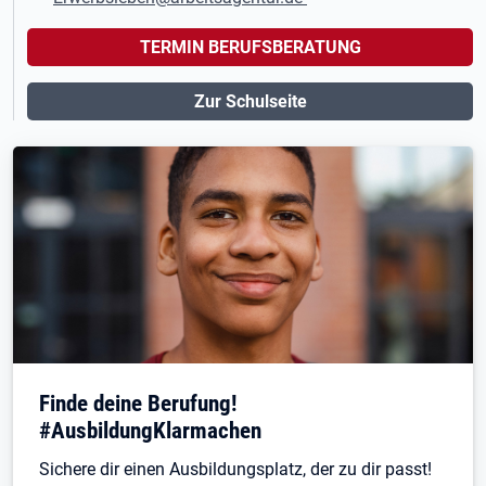
TERMIN BERUFSBERATUNG
Zur Schulseite
Finde deine Berufung!
#AusbildungKlarmachen
Sichere dir einen Ausbildungsplatz, der zu dir passt!