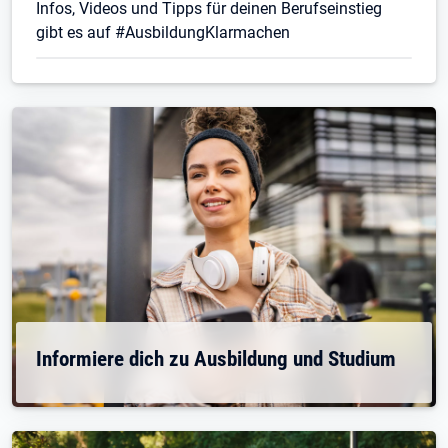
Infos, Videos und Tipps für deinen Berufseinstieg
gibt es auf #AusbildungKlarmachen
Informiere dich zu Ausbildung und Studium