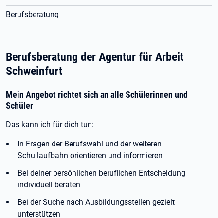
Berufsberatung
Berufsberatung der Agentur für Arbeit
Schweinfurt
Mein Angebot richtet sich an alle Schülerinnen und
Schüler
Das kann ich für dich tun:
In Fragen der Berufswahl und der weiteren
Schullaufbahn orientieren und informieren
Bei deiner persönlichen beruflichen Entscheidung
individuell beraten
Bei der Suche nach Ausbildungsstellen gezielt
unterstützen