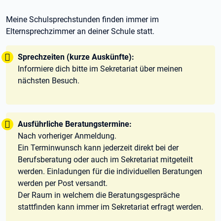
Meine Schulsprechstunden finden immer im
Elternsprechzimmer an deiner Schule statt.
Tipp:
Sprechzeiten (kurze Auskünfte):
Informiere dich bitte im Sekretariat über meinen
nächsten Besuch.
Tipp:
Ausführliche Beratungstermine:
Nach vorheriger Anmeldung.
Ein Terminwunsch kann jederzeit direkt bei der
Berufsberatung oder auch im Sekretariat mitgeteilt
werden. Einladungen für die individuellen Beratungen
werden per Post versandt.
Der Raum in welchem die Beratungsgespräche
stattfinden kann immer im Sekretariat erfragt werden.