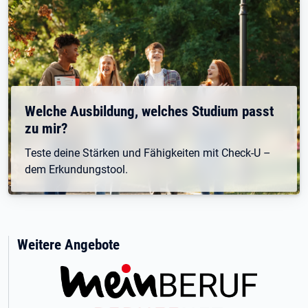
Welche Ausbildung, welches Studium passt
zu mir?
Teste deine Stärken und Fähigkeiten mit Check-U –
dem Erkundungstool.
Weitere Angebote