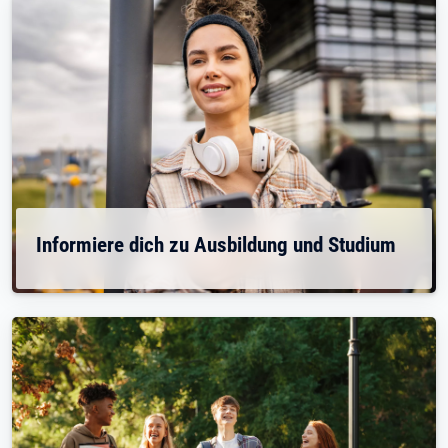
Informiere dich zu Ausbildung und Studium