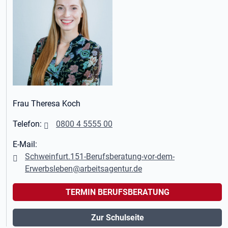
Frau Theresa Koch
Telefon:
0800 4 5555 00
E-Mail:
Schweinfurt.151-Berufsberatung-vor-dem-
Erwerbsleben@arbeitsagentur.de
TERMIN BERUFSBERATUNG
Zur Schulseite