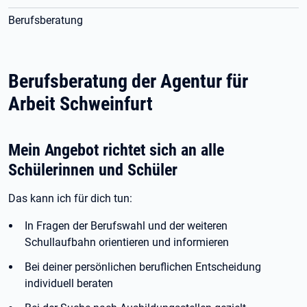
Berufsberatung
Berufsberatung der Agentur für
Arbeit Schweinfurt
Mein Angebot richtet sich an alle
Schülerinnen und Schüler
Das kann ich für dich tun:
In Fragen der Berufswahl und der weiteren
Schullaufbahn orientieren und informieren
Bei deiner persönlichen beruflichen Entscheidung
individuell beraten