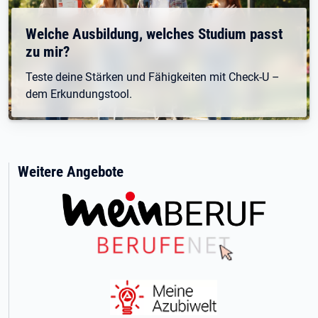
Welche Ausbildung, welches Studium passt
zu mir?
Teste deine Stärken und Fähigkeiten mit Check-U –
dem Erkundungstool.
Weitere Angebote