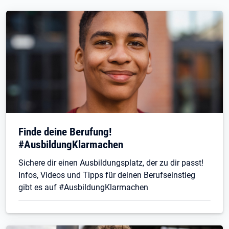
Finde deine Berufung!
#AusbildungKlarmachen
Sichere dir einen Ausbildungsplatz, der zu dir passt!
Infos, Videos und Tipps für deinen Berufseinstieg
gibt es auf #AusbildungKlarmachen