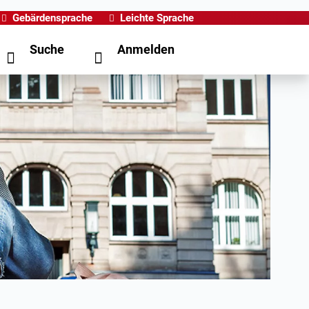
Gebärdensprache
Leichte Sprache
Suche
Anmelden