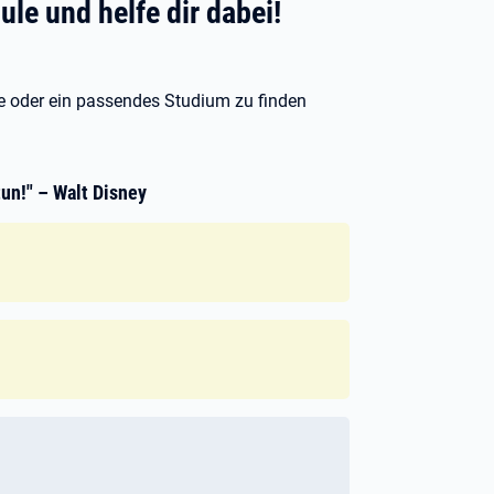
ule und helfe dir dabei!
elle oder ein passendes Studium zu finden
un!" – Walt Disney