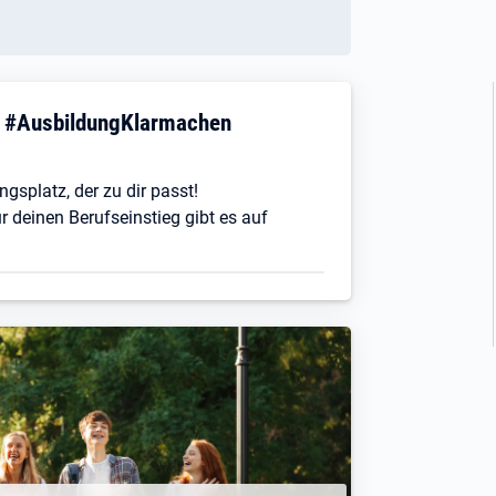
! #AusbildungKlarmachen
ngsplatz, der zu dir passt!
r deinen Berufseinstieg gibt es auf