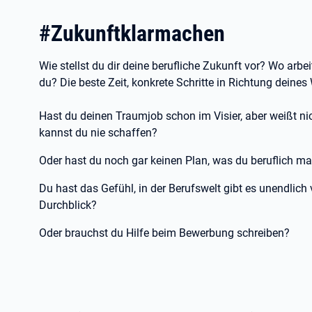
#Zukunftklarmachen
Wie stellst du dir deine berufliche Zukunft vor? Wo arbei
du? Die beste Zeit, konkrete Schritte in Richtung deine
Hast du deinen Traumjob schon im Visier, aber weißt n
kannst du nie schaffen?
Oder hast du noch gar keinen Plan, was du beruflich 
Du hast das Gefühl, in der Berufswelt gibt es unendlich v
Durchblick?
Oder brauchst du Hilfe beim Bewerbung schreiben?