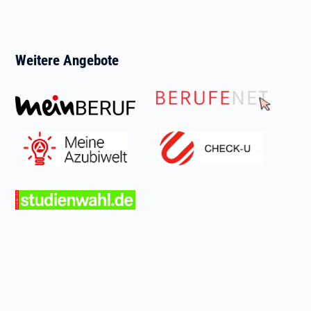
Weitere Angebote