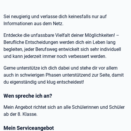
Sei neugierig und verlasse dich keinesfalls nur auf
Informationen aus dem Netz.
Entdecke die unfassbare Vielfalt deiner Möglichkeiten! –
Berufliche Entscheidungen werden dich ein Leben lang
begleiten, jeder Berufsweg entwickelt sich sehr individuell
und kann jederzeit immer noch verbessert werden.
Gerne unterstütze ich dich dabei und stehe dir vor allem
auch in schwierigen Phasen unterstützend zur Seite, damit
du eigenständig und klug entscheidest!
Wen spreche ich an?
Mein Angebot richtet sich an alle Schülerinnen und Schüler
ab der 8. Klasse.
Mein Serviceangebot