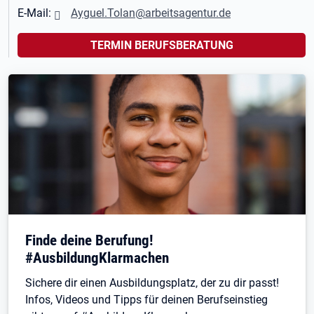
E-Mail:
Ayguel.Tolan@arbeitsagentur.de
TERMIN BERUFSBERATUNG
Finde deine Berufung!
#AusbildungKlarmachen
Sichere dir einen Ausbildungsplatz, der zu dir passt!
Infos, Videos und Tipps für deinen Berufseinstieg