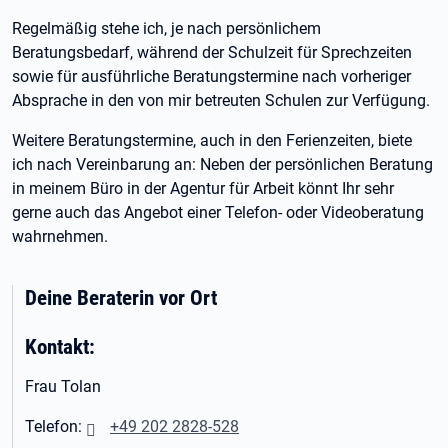
Regelmäßig stehe ich, je nach persönlichem
Beratungsbedarf, während der Schulzeit für Sprechzeiten
sowie für ausführliche Beratungstermine nach vorheriger
Absprache in den von mir betreuten Schulen zur Verfügung.
Weitere Beratungstermine, auch in den Ferienzeiten, biete
ich nach Vereinbarung an: Neben der persönlichen Beratung
in meinem Büro in der Agentur für Arbeit könnt Ihr sehr
gerne auch das Angebot einer Telefon- oder Videoberatung
wahrnehmen.
Deine Beraterin vor Ort
Kontakt:
Frau Tolan
Telefon:
+49 202 2828-528