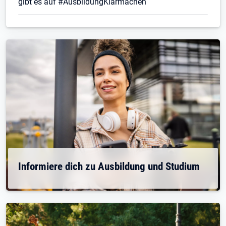
gibt es auf #AusbildungKlarmachen
Informiere dich zu Ausbildung und Studium