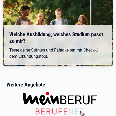
Welche Ausbildung, welches Studium passt
zu mir?
Teste deine Stärken und Fähigkeiten mit Check-U –
dem Erkundungstool.
Weitere Angebote