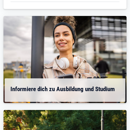
Informiere dich zu Ausbildung und Studium