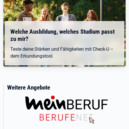
Welche Ausbildung, welches Studium passt
zu mir?
Teste deine Stärken und Fähigkeiten mit Check-U –
dem Erkundungstool.
Weitere Angebote