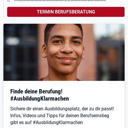
TERMIN BERUFSBERATUNG
Finde deine Berufung!
#AusbildungKlarmachen
Sichere dir einen Ausbildungsplatz, der zu dir passt!
Infos, Videos und Tipps für deinen Berufseinstieg
gibt es auf #AusbildungKlarmachen