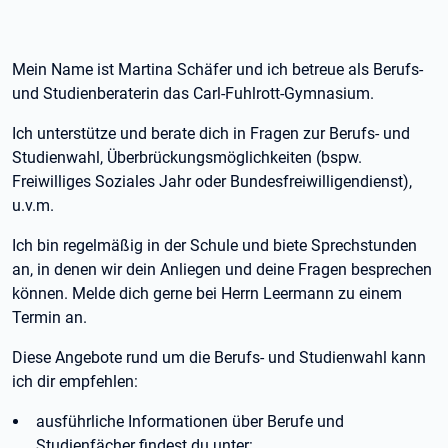
Mein Name ist Martina Schäfer und ich betreue als Berufs-
und Studienberaterin das Carl-Fuhlrott-Gymnasium.
Ich unterstütze und berate dich in Fragen zur Berufs- und
Studienwahl, Überbrückungsmöglichkeiten (bspw.
Freiwilliges Soziales Jahr oder Bundesfreiwilligendienst),
u.v.m.
Ich bin regelmäßig in der Schule und biete Sprechstunden
an, in denen wir dein Anliegen und deine Fragen besprechen
können. Melde dich gerne bei Herrn Leermann zu einem
Termin an.
Diese Angebote rund um die Berufs- und Studienwahl kann
ich dir empfehlen:
ausführliche Informationen über Berufe und
Studienfächer findest du unter: