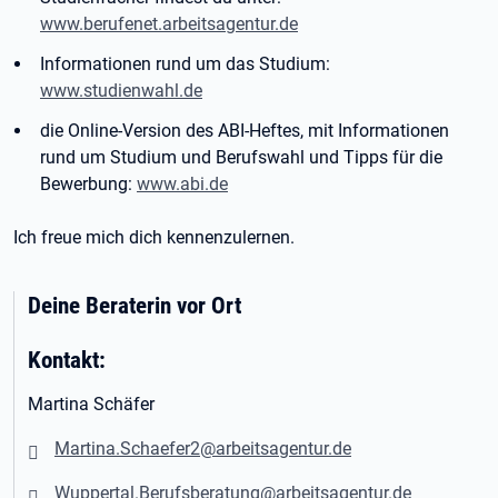
www.berufenet.arbeitsagentur.de
Informationen rund um das Studium:
www.studienwahl.de
die Online-Version des ABI-Heftes, mit Informationen
rund um Studium und Berufswahl und Tipps für die
Bewerbung:
www.abi.de
Ich freue mich dich kennenzulernen.
Deine Beraterin vor Ort
Kontakt:
Martina Schäfer
Martina.Schaefer2@arbeitsagentur.de
Wuppertal.Berufsberatung@arbeitsagentur.de