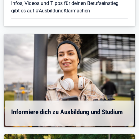
Infos, Videos und Tipps für deinen Berufseinstieg
gibt es auf #AusbildungKlarmachen
Informiere dich zu Ausbildung und Studium