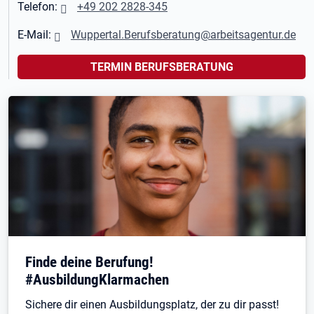
Telefon:
+49 202 2828-345
E-Mail:
Wuppertal.Berufsberatung@arbeitsagentur.de
TERMIN BERUFSBERATUNG
Finde deine Berufung!
#AusbildungKlarmachen
Sichere dir einen Ausbildungsplatz, der zu dir passt!