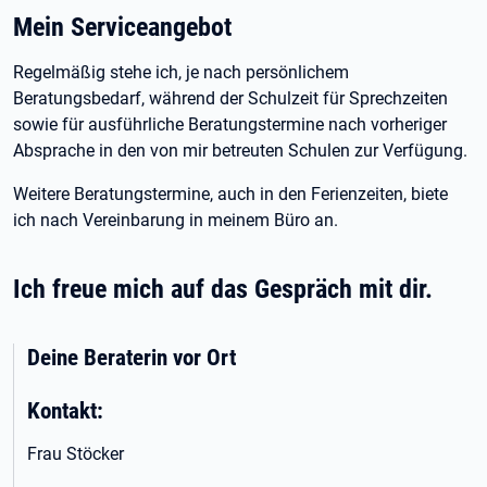
Mein Serviceangebot
Regelmäßig stehe ich, je nach persönlichem
Beratungsbedarf, während der Schulzeit für Sprechzeiten
sowie für ausführliche Beratungstermine nach vorheriger
Absprache in den von mir betreuten Schulen zur Verfügung.
Weitere Beratungstermine, auch in den Ferienzeiten, biete
ich nach Vereinbarung in meinem Büro an.
Ich freue mich auf das Gespräch mit dir.
Deine Beraterin vor Ort
Kontakt:
Frau Stöcker