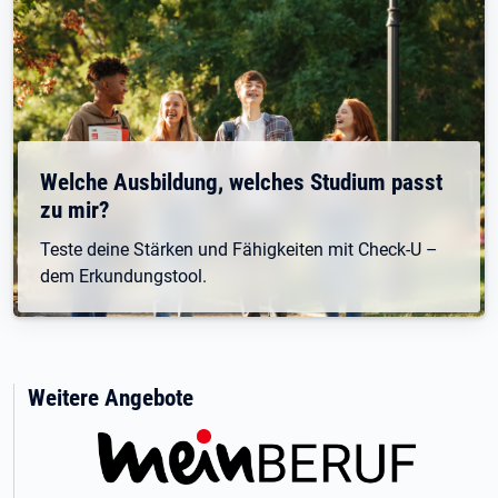
Welche Ausbildung, welches Studium passt
zu mir?
Teste deine Stärken und Fähigkeiten mit Check-U –
dem Erkundungstool.
Weitere Angebote