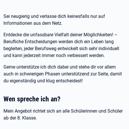
Sei neugierig und verlasse dich keinesfalls nur auf
Informationen aus dem Netz.
Entdecke die unfassbare Vielfalt deiner Möglichkeiten! –
Berufliche Entscheidungen werden dich ein Leben lang
begleiten, jeder Berufsweg entwickelt sich sehr individuell
und kann jederzeit immer noch verbessert werden.
Gerne unterstütze ich dich dabei und stehe dir vor allem
auch in schwierigen Phasen unterstützend zur Seite, damit
du eigenständig und klug entscheidest!
Wen spreche ich an?
Mein Angebot richtet sich an alle Schülerinnen und Schüler
ab der 8. Klasse.