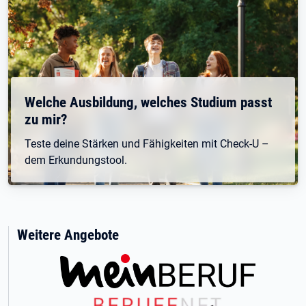
Welche Ausbildung, welches Studium passt
zu mir?
Teste deine Stärken und Fähigkeiten mit Check-U –
dem Erkundungstool.
Weitere Angebote