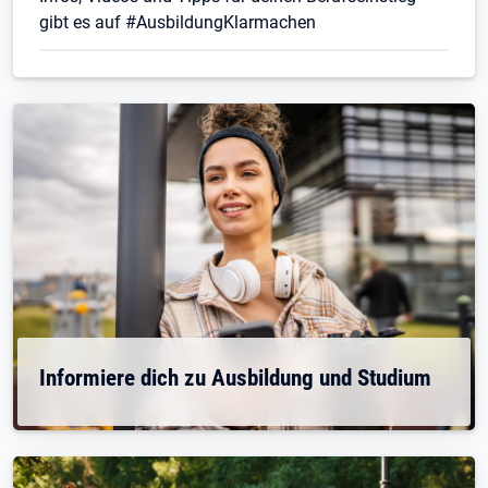
gibt es auf #AusbildungKlarmachen
Informiere dich zu Ausbildung und Studium