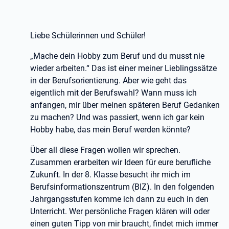
Liebe Schülerinnen und Schüler!
„Mache dein Hobby zum Beruf und du musst nie
wieder arbeiten.“ Das ist einer meiner Lieblingssätze
in der Berufsorientierung. Aber wie geht das
eigentlich mit der Berufswahl? Wann muss ich
anfangen, mir über meinen späteren Beruf Gedanken
zu machen? Und was passiert, wenn ich gar kein
Hobby habe, das mein Beruf werden könnte?
Über all diese Fragen wollen wir sprechen.
Zusammen erarbeiten wir Ideen für eure berufliche
Zukunft. In der 8. Klasse besucht ihr mich im
Berufsinformationszentrum (BIZ). In den folgenden
Jahrgangsstufen komme ich dann zu euch in den
Unterricht. Wer persönliche Fragen klären will oder
einen guten Tipp von mir braucht, findet mich immer