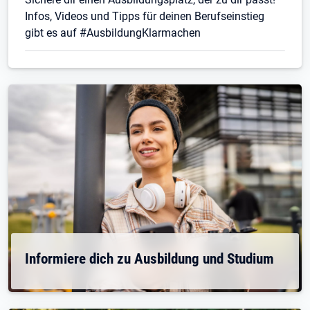
Infos, Videos und Tipps für deinen Berufseinstieg
gibt es auf #AusbildungKlarmachen
Informiere dich zu Ausbildung und Studium