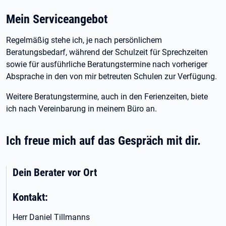
Mein Serviceangebot
Regelmäßig stehe ich, je nach persönlichem
Beratungsbedarf, während der Schulzeit für Sprechzeiten
sowie für ausführliche Beratungstermine nach vorheriger
Absprache in den von mir betreuten Schulen zur Verfügung.
Weitere Beratungstermine, auch in den Ferienzeiten, biete
ich nach Vereinbarung in meinem Büro an.
Ich freue mich auf das Gespräch mit dir.
Dein Berater vor Ort
Kontakt:
Herr Daniel Tillmanns