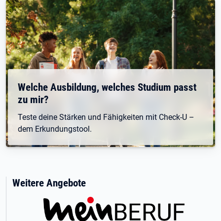
Welche Ausbildung, welches Studium passt
zu mir?
Teste deine Stärken und Fähigkeiten mit Check-U –
dem Erkundungstool.
Weitere Angebote