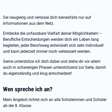
Sei neugierig und verlasse dich keinesfalls nur auf
Informationen aus dem Netz.
Entdecke die unfassbare Vielfalt deiner Möglichkeiten! –
Berufliche Entscheidungen werden dich ein Leben lang
begleiten, jeder Berufsweg entwickelt sich sehr individuell
und kann jederzeit immer noch verbessert werden.
Gerne unterstütze ich dich dabei und stehe dir vor allem
auch in schwierigen Phasen unterstützend zur Seite, damit
du eigenständig und klug entscheidest!
Wen spreche ich an?
Mein Angebot richtet sich an alle Schülerinnen und Schüler
ab der 8. Klasse.