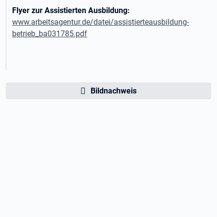
Flyer zur Assistierten Ausbildung:
www.arbeitsagentur.de/datei/assistierteausbildung-
betrieb_ba031785.pdf
Bildnachweis