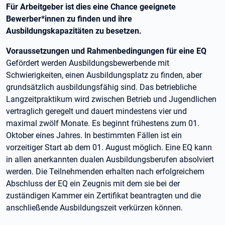
Für Arbeitgeber ist dies eine Chance geeignete
Bewerber*innen zu finden und ihre
Ausbildungskapazitäten zu besetzen.
Voraussetzungen und Rahmenbedingungen für eine EQ
Gefördert werden Ausbildungsbewerbende mit
Schwierigkeiten, einen Ausbildungsplatz zu finden, aber
grundsätzlich ausbildungsfähig sind. Das betriebliche
Langzeitpraktikum wird zwischen Betrieb und Jugendlichen
vertraglich geregelt und dauert mindestens vier und
maximal zwölf Monate. Es beginnt frühestens zum 01.
Oktober eines Jahres. In bestimmten Fällen ist ein
vorzeitiger Start ab dem 01. August möglich. Eine EQ kann
in allen anerkannten dualen Ausbildungsberufen absolviert
werden. Die Teilnehmenden erhalten nach erfolgreichem
Abschluss der EQ ein Zeugnis mit dem sie bei der
zuständigen Kammer ein Zertifikat beantragten und die
anschließende Ausbildungszeit verkürzen können.