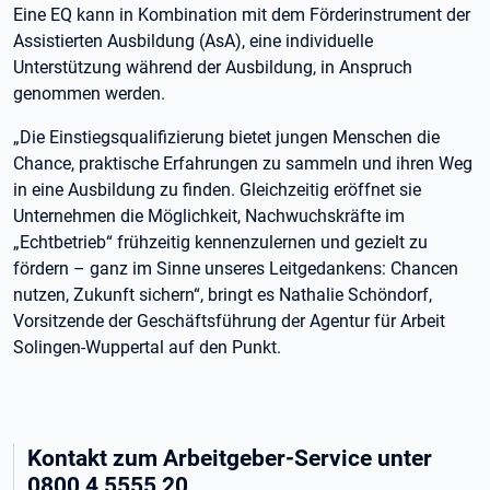
Eine EQ kann in Kombination mit dem Förderinstrument der
Assistierten Ausbildung (AsA), eine individuelle
Unterstützung während der Ausbildung, in Anspruch
genommen werden.
„Die Einstiegsqualifizierung bietet jungen Menschen die
Chance, praktische Erfahrungen zu sammeln und ihren Weg
in eine Ausbildung zu finden. Gleichzeitig eröffnet sie
Unternehmen die Möglichkeit, Nachwuchskräfte im
„Echtbetrieb“ frühzeitig kennenzulernen und gezielt zu
fördern – ganz im Sinne unseres Leitgedankens: Chancen
nutzen, Zukunft sichern“, bringt es Nathalie Schöndorf,
Vorsitzende der Geschäftsführung der Agentur für Arbeit
Solingen-Wuppertal auf den Punkt.
Kontakt zum Arbeitgeber-Service unter
0800 4 5555 20