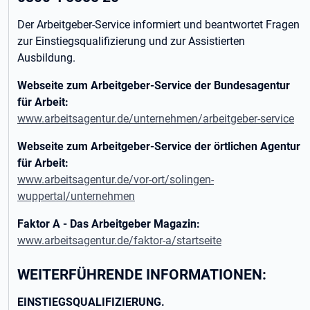
Der Arbeitgeber-Service informiert und beantwortet Fragen
zur Einstiegsqualifizierung und zur Assistierten
Ausbildung.
Webseite zum Arbeitgeber-Service der Bundesagentur
für Arbeit:
www.arbeitsagentur.de/unternehmen/arbeitgeber-service
Webseite zum Arbeitgeber-Service der örtlichen Agentur
für Arbeit:
www.arbeitsagentur.de/vor-ort/solingen-
wuppertal/unternehmen
Faktor A - Das Arbeitgeber Magazin:
www.arbeitsagentur.de/faktor-a/startseite
WEITERFÜHRENDE INFORMATIONEN:
EINSTIEGSQUALIFIZIERUNG.