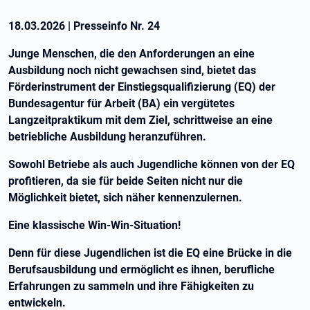
18.03.2026
|
Presseinfo Nr.
24
Junge Menschen, die den Anforderungen an eine
Ausbildung noch nicht gewachsen sind, bietet das
Förderinstrument der Einstiegsqualifizierung (EQ) der
Bundesagentur für Arbeit (BA) ein vergütetes
Langzeitpraktikum mit dem Ziel, schrittweise an eine
betriebliche Ausbildung heranzuführen.
Sowohl Betriebe als auch Jugendliche können von der EQ
profitieren, da sie für beide Seiten nicht nur die
Möglichkeit bietet, sich näher kennenzulernen.
Eine klassische Win-Win-Situation!
Denn für diese Jugendlichen ist die EQ eine Brücke in die
Berufsausbildung und ermöglicht es ihnen, berufliche
Erfahrungen zu sammeln und ihre Fähigkeiten zu
entwickeln.