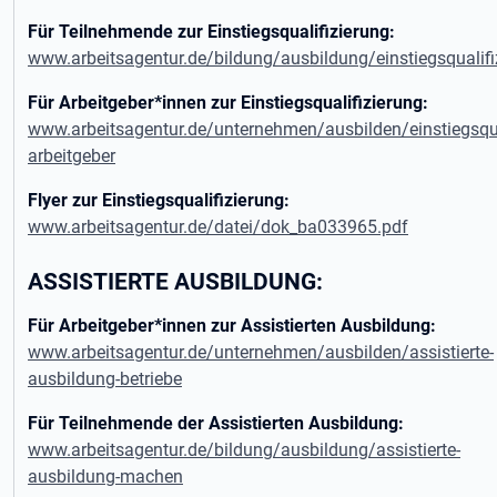
Für Teilnehmende zur Einstiegsqualifizierung:
www.arbeitsagentur.de/bildung/ausbildung/einstiegsqualifi
Für Arbeitgeber*innen zur Einstiegsqualifizierung:
www.arbeitsagentur.de/unternehmen/ausbilden/einstiegsqua
arbeitgeber
Flyer zur Einstiegsqualifizierung:
www.arbeitsagentur.de/datei/dok_ba033965.pdf
ASSISTIERTE AUSBILDUNG:
Für Arbeitgeber*innen zur Assistierten Ausbildung:
www.arbeitsagentur.de/unternehmen/ausbilden/assistierte-
ausbildung-betriebe
Für Teilnehmende der Assistierten Ausbildung:
www.arbeitsagentur.de/bildung/ausbildung/assistierte-
ausbildung-machen