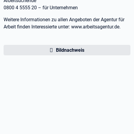
Arbeitsuchende
0800 4 5555 20 – für Unternehmen
Weitere Informationen zu allen Angeboten der Agentur für
Arbeit finden Interessierte unter: www.arbeitsagentur.de.
Bildnachweis