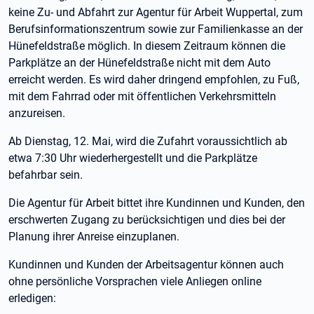
keine Zu- und Abfahrt zur Agentur für Arbeit Wuppertal, zum
Berufsinformationszentrum sowie zur Familienkasse an der
Hünefeldstraße möglich. In diesem Zeitraum können die
Parkplätze an der Hünefeldstraße nicht mit dem Auto
erreicht werden. Es wird daher dringend empfohlen, zu Fuß,
mit dem Fahrrad oder mit öffentlichen Verkehrsmitteln
anzureisen.
Ab Dienstag, 12. Mai, wird die Zufahrt voraussichtlich ab
etwa 7:30 Uhr wiederhergestellt und die Parkplätze
befahrbar sein.
Die Agentur für Arbeit bittet ihre Kundinnen und Kunden, den
erschwerten Zugang zu berücksichtigen und dies bei der
Planung ihrer Anreise einzuplanen.
Kundinnen und Kunden der Arbeitsagentur können auch
ohne persönliche Vorsprachen viele Anliegen online
erledigen: