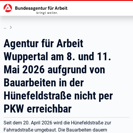
Hauptnavigation
zu den Hauptinhalten springen
Agentur für Arbeit
Wuppertal am 8. und 11.
Mai 2026 aufgrund von
Bauarbeiten in der
Hünefeldstraße nicht per
PKW erreichbar
Seit dem 20. April 2026 wird die Hünefeldstraße zur
Fahrradstraße umgebaut. Die Bauarbeiten dauern