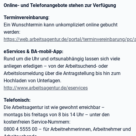
Online- und Telefonangebote stehen zur Verfügung
Terminvereinbarung
:
Ein Wunschtermin kann unkompliziert online gebucht
werden:
https://web.arbeitsagentur.de/portal/terminvereinbarung/pc
eServices & BA-mobil-App:
Rund um die Uhr und ortsunabhängig lassen sich viele
anliegen erledigen – von der Arbeitsuchend- oder
Arbeitslosmeldung über die Antragstellung bis hin zum
Hochladen von Unterlagen.
http://www.arbeitsagentur.de/eservices
Telefonisch:
Die Arbeitsagentur ist wie gewohnt erreichbar –
montags bis freitags von 8 bis 14 Uhr – unter den
kostenfreien Service-Nummern:
0800 4 5555 00 – für Arbeitnehmerinnen, Arbeitnehmer und