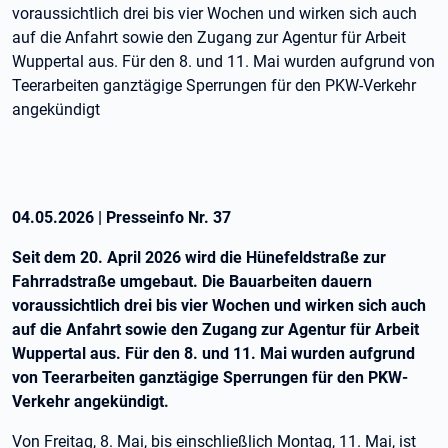
voraussichtlich drei bis vier Wochen und wirken sich auch
auf die Anfahrt sowie den Zugang zur Agentur für Arbeit
Wuppertal aus. Für den 8. und 11. Mai wurden aufgrund von
Teerarbeiten ganztägige Sperrungen für den PKW-Verkehr
angekündigt
04.05.2026
|
Presseinfo Nr.
37
Seit dem 20. April 2026 wird die Hünefeldstraße zur
Fahrradstraße umgebaut. Die Bauarbeiten dauern
voraussichtlich drei bis vier Wochen und wirken sich auch
auf die Anfahrt sowie den Zugang zur Agentur für Arbeit
Wuppertal aus. Für den 8. und 11. Mai wurden aufgrund
von Teerarbeiten ganztägige Sperrungen für den PKW-
Verkehr angekündigt.
Von Freitag, 8. Mai, bis einschließlich Montag, 11. Mai, ist