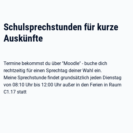
Schulsprechstunden für kurze
Auskünfte
Termine bekommst du über "Moodle" - buche dich
rechtzeitig für einen Sprechtag deiner Wahl ein.
Meine Sprechstunde findet grundsätzlich jeden Dienstag
von 08:10 Uhr bis 12:00 Uhr außer in den Ferien in Raum
C1.17 statt