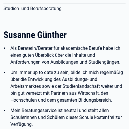
Studien- und Berufsberatung
Susanne Günther
Als Beraterin/Berater für akademische Berufe habe ich
einen guten Überblick über die Inhalte und
Anforderungen von Ausbildungen und Studiengängen.
Um immer up to date zu sein, bilde ich mich regelmäßig
über die Entwicklung des Ausbildungs- und
Arbeitsmarktes sowie der Studienlandschaft weiter und
bin gut vernetzt mit Partnern aus Wirtschaft, den
Hochschulen und dem gesamten Bildungsbereich.
Mein Beratungsservice ist neutral und steht allen
Schülerinnen und Schülern dieser Schule kostenfrei zur
Verfügung.