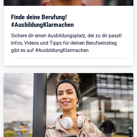
Finde deine Berufung!
#AusbildungKlarmachen
Sichere dir einen Ausbildungsplatz, der zu dir passt!
Infos, Videos und Tipps für deinen Berufseinstieg
gibt es auf #AusbildungKlarmachen