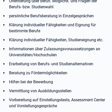
Orientierung über berufl. Möglichk. und Fragen der
Berufs- bzw. Studienwahl
persönliche Berufsberatung in Einzelgesprächen
Klärung individueller Fähigkeiten und Eignung für
bestimmte Berufe
Klärung individueller Fähigkeiten, Studieneignung etc.
Informationen über Zulassungsvoraussetzungen an
Universitäten/Hochschulen
Erarbeitung von Berufs- und Studienalternativen
Beratung zu Fördermöglichkeiten
Hilfen bei der Bewerbung
Vermittlung von Ausbildungsstellen
Vorbereitung auf Einstellungstests, Assessment Center
und Vorstellungsgespräche