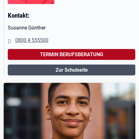
Kontakt:
Susanne Günther
0800 4 555500
TERMIN BERUFSBERATUNG
Zur Schulseite