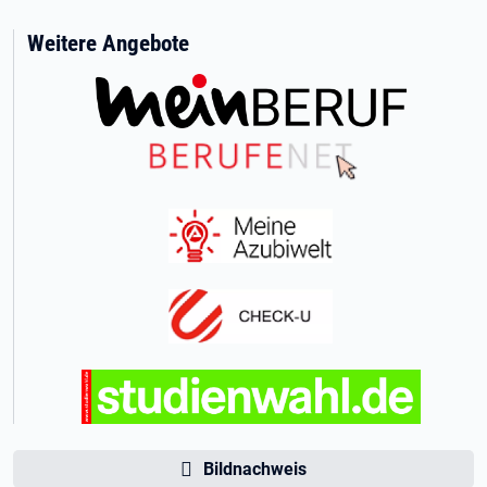
Weitere Angebote
Bildnachweis