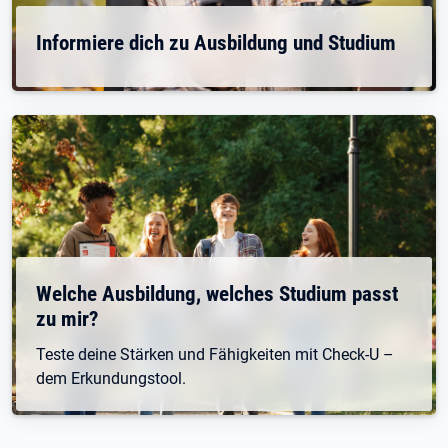
Informiere dich zu Ausbildung und Studium
Welche Ausbildung, welches Studium passt
zu mir?
Teste deine Stärken und Fähigkeiten mit Check-U –
dem Erkundungstool.