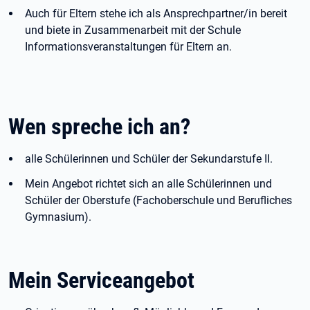
Auch für Eltern stehe ich als Ansprechpartner/in bereit
und biete in Zusammenarbeit mit der Schule
Informationsveranstaltungen für Eltern an.
Wen spreche ich an?
alle Schülerinnen und Schüler der Sekundarstufe II.
Mein Angebot richtet sich an alle Schülerinnen und
Schüler der Oberstufe (Fachoberschule und Berufliches
Gymnasium).
Mein Serviceangebot