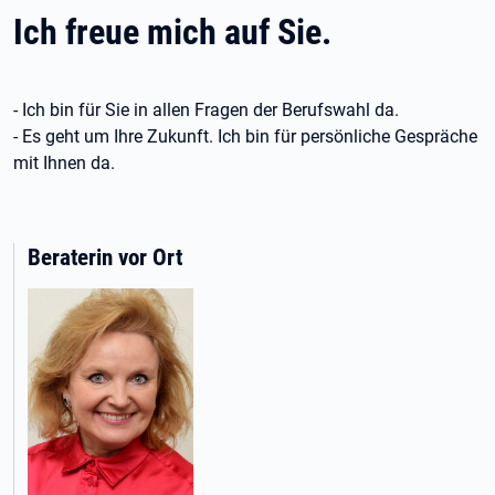
Ich freue mich auf Sie.
- Ich bin für Sie in allen Fragen der Berufswahl da.
- Es geht um Ihre Zukunft. Ich bin für persönliche Gespräche
mit Ihnen da.
Beraterin vor Ort