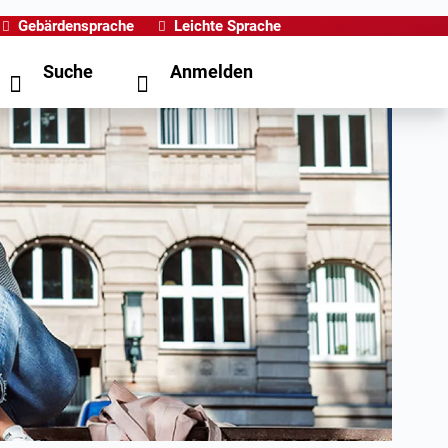
Gebärdensprache
Leichte Sprache
Suche
Anmelden