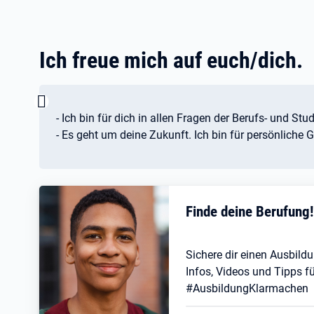
Ich freue mich auf euch/dich.
Wichtig:
- Ich bin für dich in allen Fragen der Berufs- und St
- Es geht um deine Zukunft. Ich bin für persönliche 
Finde deine Berufung
Sichere dir einen Ausbildu
Infos, Videos und Tipps fü
#AusbildungKlarmachen