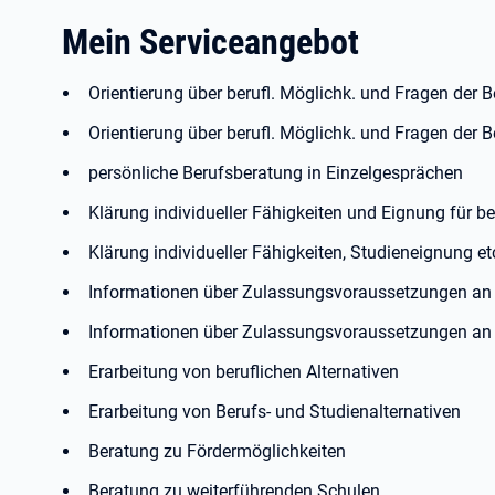
Mein Serviceangebot
Orientierung über berufl. Möglichk. und Fragen der 
Orientierung über berufl. Möglichk. und Fragen der 
persönliche Berufsberatung in Einzelgesprächen
Klärung individueller Fähigkeiten und Eignung für b
Klärung individueller Fähigkeiten, Studieneignung et
Informationen über Zulassungsvoraussetzungen an 
Informationen über Zulassungsvoraussetzungen an
Erarbeitung von beruflichen Alternativen
Erarbeitung von Berufs- und Studienalternativen
Beratung zu Fördermöglichkeiten
Beratung zu weiterführenden Schulen