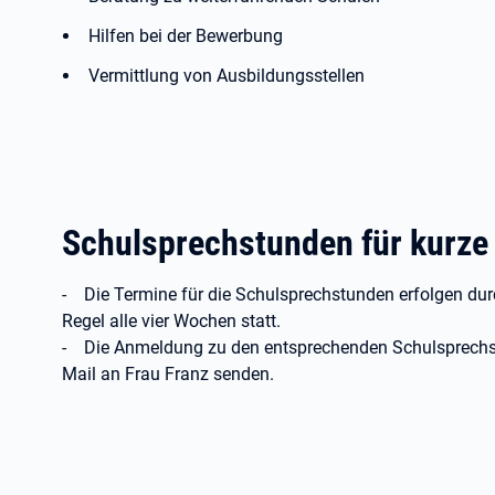
Hilfen bei der Bewerbung
Vermittlung von Ausbildungsstellen
Schulsprechstunden für kurze
- Die Termine für die Schulsprechstunden erfolgen durc
Regel alle vier Wochen statt.
- Die Anmeldung zu den entsprechenden Schulsprechst
Mail an Frau Franz senden.