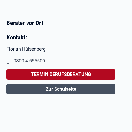
Berater vor Ort
Kontakt:
Florian Hülsenberg
0800 4 555500
TERMIN BERUFSBERATUNG
Zur Schulseite