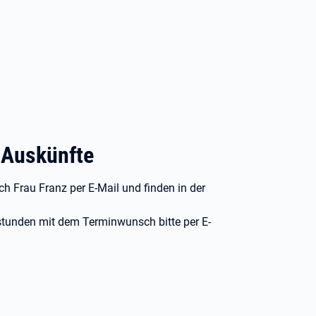
 Auskünfte
h Frau Franz per E-Mail und finden in der
unden mit dem Terminwunsch bitte per E-