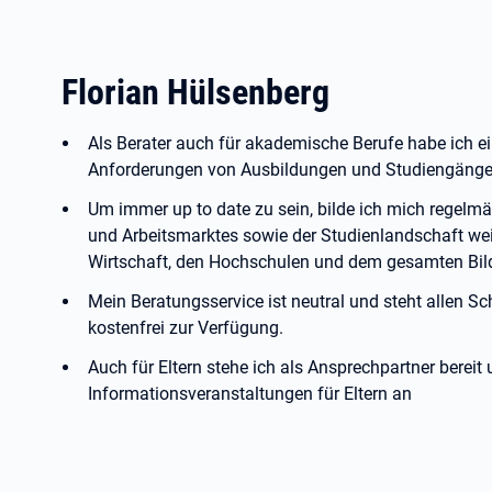
Florian Hülsenberg
Als Berater auch für akademische Berufe habe ich ei
Anforderungen von Ausbildungen und Studiengänge
Um immer up to date zu sein, bilde ich mich regelm
und Arbeitsmarktes sowie der Studienlandschaft weit
Wirtschaft, den Hochschulen und dem gesamten Bil
Mein Beratungsservice ist neutral und steht allen S
kostenfrei zur Verfügung.
Auch für Eltern stehe ich als Ansprechpartner berei
Informationsveranstaltungen für Eltern an