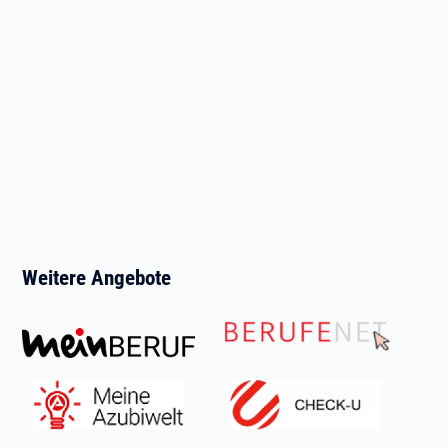
Weitere Angebote