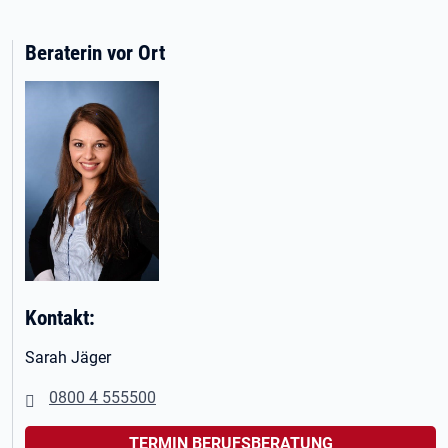
Beraterin vor Ort
Kontakt:
Sarah Jäger
0800 4 555500
TERMIN BERUFSBERATUNG