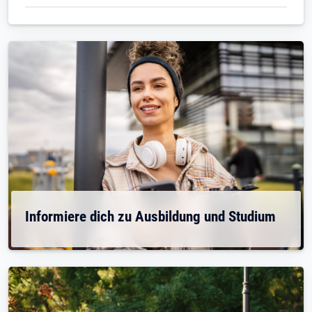
Informiere dich zu Ausbildung und Studium