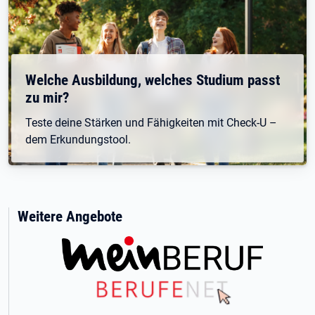
Welche Ausbildung, welches Studium passt
zu mir?
Teste deine Stärken und Fähigkeiten mit Check-U –
dem Erkundungstool.
Weitere Angebote