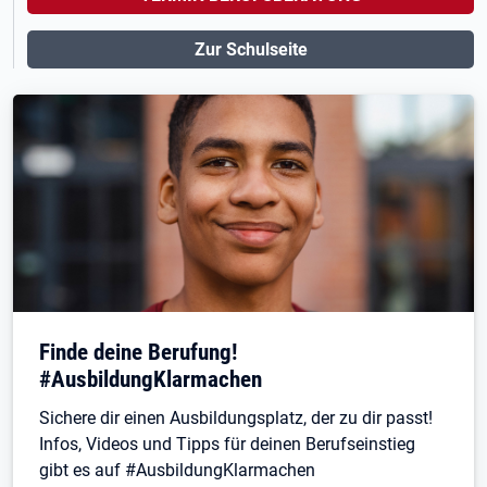
Zur Schulseite
Finde deine Berufung!
#AusbildungKlarmachen
Sichere dir einen Ausbildungsplatz, der zu dir passt!
Infos, Videos und Tipps für deinen Berufseinstieg
gibt es auf #AusbildungKlarmachen