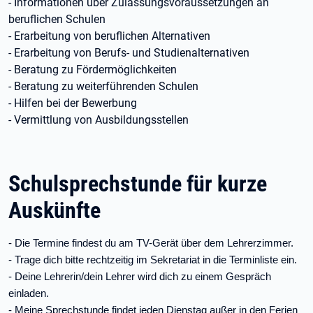
- Informationen über Zulassungsvoraussetzungen an
beruflichen Schulen
- Erarbeitung von beruflichen Alternativen
- Erarbeitung von Berufs- und Studienalternativen
- Beratung zu Fördermöglichkeiten
- Beratung zu weiterführenden Schulen
- Hilfen bei der Bewerbung
- Vermittlung von Ausbildungsstellen
Schulsprechstunde für kurze
Auskünfte
- Die Termine findest du am TV-Gerät über dem Lehrerzimmer.
- Trage dich bitte rechtzeitig im Sekretariat in die Terminliste ein.
- Deine Lehrerin/dein Lehrer wird dich zu einem Gespräch
einladen.
- Meine Sprechstunde findet jeden Dienstag außer in den Ferien