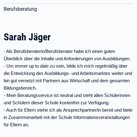
Berufsberatung
Sarah Jäger
- Als Berufsberaterin/Berufsberater habe ich einen guten
Überblick über die Inhalte und Anforderungen von Ausbildungen.
- Um immer up to date zu sein, bilde ich mich regelmäßig über
die Entwicklung des Ausbildungs- und Arbeitsmarktes weiter und
bin gut vernetzt mit Partnern aus Wirtschaft und dem gesamten
Bildungsbereich.
- Mein Beratungsservice ist neutral und steht allen Schülerinnen
und Schülern dieser Schule kostenfrei zur Verfügung.
- Auch für Eltern stehe ich als Ansprechpartner/in bereit und biete
in Zusammenarbeit mit der Schule Informationsveranstaltungen
für Eltern an.