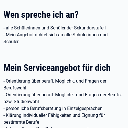
Wen spreche ich an?
- alle Schülerinnen und Schüler der Sekundarstufe I
- Mein Angebot richtet sich an alle Schülerinnen und
Schüler.
Mein Serviceangebot für dich
- Orientierung über berufl. Möglichk. und Fragen der
Berufswahl
- Orientierung über berufl. Möglichk. und Fragen der Berufs-
bzw. Studienwahl
- persönliche Berufsberatung in Einzelgesprächen
- Klärung individueller Fähigkeiten und Eignung für
bestimmte Berufe