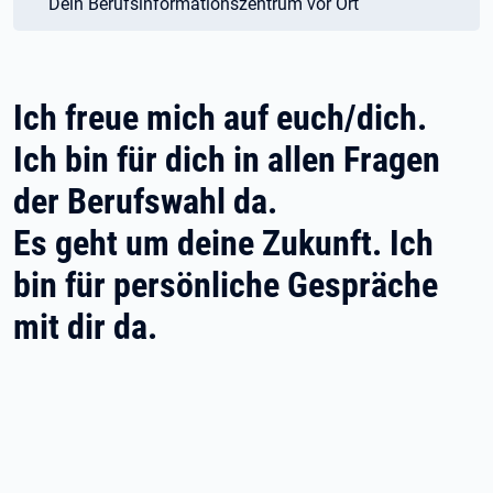
Dein Berufsinformationszentrum vor Ort
Ich freue mich auf euch/dich.
Ich bin für dich in allen Fragen
der Berufswahl da.
Es geht um deine Zukunft. Ich
bin für persönliche Gespräche
mit dir da.