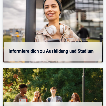
Informiere dich zu Ausbildung und Studium