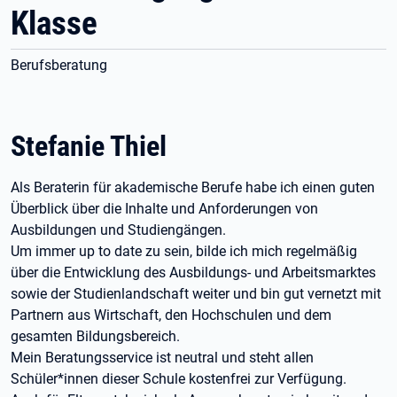
Klasse
Berufsberatung
Stefanie Thiel
Als Beraterin für akademische Berufe habe ich einen guten
Überblick über die Inhalte und Anforderungen von
Ausbildungen und Studiengängen.
Um immer up to date zu sein, bilde ich mich regelmäßig
über die Entwicklung des Ausbildungs- und Arbeitsmarktes
sowie der Studienlandschaft weiter und bin gut vernetzt mit
Partnern aus Wirtschaft, den Hochschulen und dem
gesamten Bildungsbereich.
Mein Beratungsservice ist neutral und steht allen
Schüler*innen dieser Schule kostenfrei zur Verfügung.