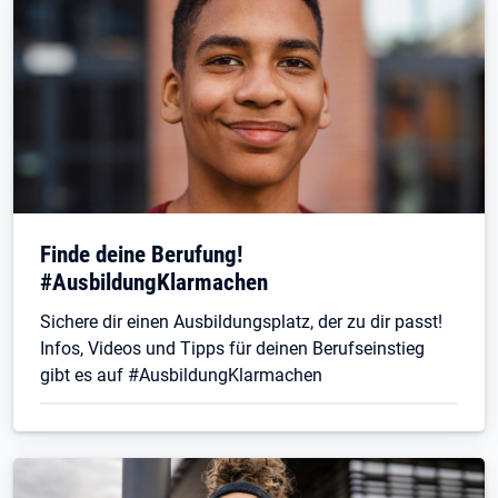
Finde deine Berufung!
#AusbildungKlarmachen
Sichere dir einen Ausbildungsplatz, der zu dir passt!
Infos, Videos und Tipps für deinen Berufseinstieg
gibt es auf #AusbildungKlarmachen