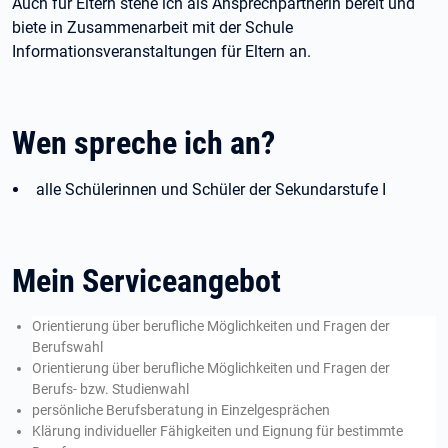
Auch für Eltern stehe ich als Ansprechpartnerin bereit und
biete in Zusammenarbeit mit der Schule
Informationsveranstaltungen für Eltern an.
Wen spreche ich an?
alle Schülerinnen und Schüler der Sekundarstufe I
Mein Serviceangebot
Orientierung über berufliche Möglichkeiten und Fragen der
Berufswahl
Orientierung über berufliche Möglichkeiten und Fragen der
Berufs- bzw. Studienwahl
persönliche Berufsberatung in Einzelgesprächen
Klärung individueller Fähigkeiten und Eignung für bestimmte