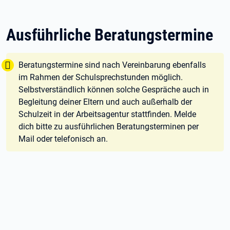
Ausführliche Beratungstermine
Tipp:
Beratungstermine sind nach Vereinbarung ebenfalls
im Rahmen der Schulsprechstunden möglich.
Selbstverständlich können solche Gespräche auch in
Begleitung deiner Eltern und auch außerhalb der
Schulzeit in der Arbeitsagentur stattfinden. Melde
dich bitte zu ausführlichen Beratungsterminen per
Mail oder telefonisch an.