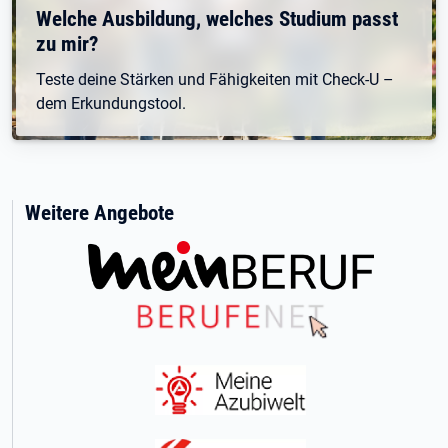
Welche Ausbildung, welches Studium passt
zu mir?
Teste deine Stärken und Fähigkeiten mit Check-U –
dem Erkundungstool.
Weitere Angebote