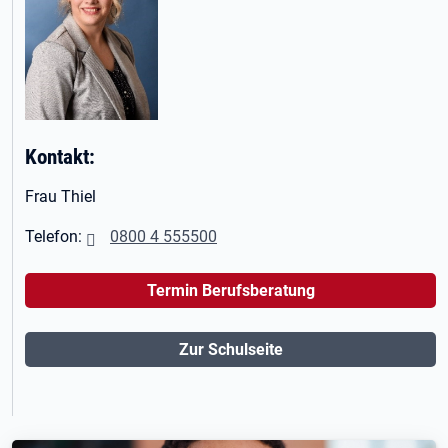
Kontakt:
Frau Thiel
Telefon:
0800 4 555500
Termin Berufsberatung
Zur Schulseite