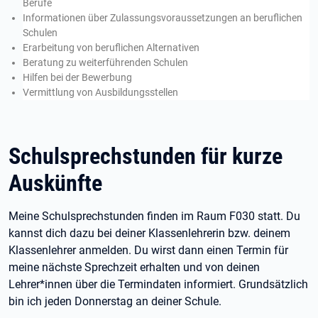
Berufe
Informationen über Zulassungsvoraussetzungen an beruflichen
Schulen
Erarbeitung von beruflichen Alternativen
Beratung zu weiterführenden Schulen
Hilfen bei der Bewerbung
Vermittlung von Ausbildungsstellen
Schulsprechstunden für kurze
Auskünfte
Meine Schulsprechstunden finden im Raum F030 statt. Du
kannst dich dazu bei deiner Klassenlehrerin bzw. deinem
Klassenlehrer anmelden. Du wirst dann einen Termin für
meine nächste Sprechzeit erhalten und von deinen
Lehrer*innen über die Termindaten informiert. Grundsätzlich
bin ich jeden Donnerstag an deiner Schule.