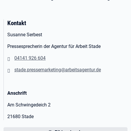
Kontakt
Susanne Serbest
Pressesprecherin der Agentur für Arbeit Stade
04141 926 604
stade.pressemarketing@arbeitsagentur.de
Anschrift
Am Schwingedeich 2
21680 Stade