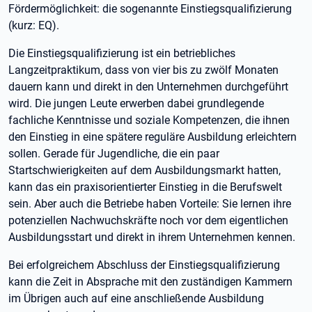
Fördermöglichkeit: die sogenannte Einstiegsqualifizierung
(kurz: EQ).
Die Einstiegsqualifizierung ist ein betriebliches
Langzeitpraktikum, dass von vier bis zu zwölf Monaten
dauern kann und direkt in den Unternehmen durchgeführt
wird. Die jungen Leute erwerben dabei grundlegende
fachliche Kenntnisse und soziale Kompetenzen, die ihnen
den Einstieg in eine spätere reguläre Ausbildung erleichtern
sollen. Gerade für Jugendliche, die ein paar
Startschwierigkeiten auf dem Ausbildungsmarkt hatten,
kann das ein praxisorientierter Einstieg in die Berufswelt
sein. Aber auch die Betriebe haben Vorteile: Sie lernen ihre
potenziellen Nachwuchskräfte noch vor dem eigentlichen
Ausbildungsstart und direkt in ihrem Unternehmen kennen.
Bei erfolgreichem Abschluss der Einstiegsqualifizierung
kann die Zeit in Absprache mit den zuständigen Kammern
im Übrigen auch auf eine anschließende Ausbildung