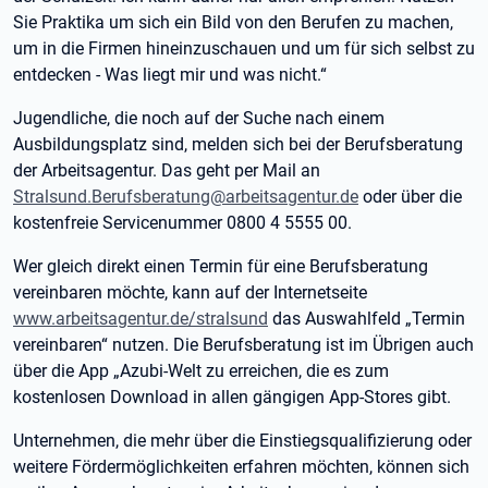
Sie Praktika um sich ein Bild von den Berufen zu machen,
um in die Firmen hineinzuschauen und um für sich selbst zu
entdecken - Was liegt mir und was nicht.“
Jugendliche, die noch auf der Suche nach einem
Ausbildungsplatz sind, melden sich bei der Berufsberatung
der Arbeitsagentur. Das geht per Mail an
Stralsund.Berufsberatung@arbeitsagentur.de
oder über die
kostenfreie Servicenummer 0800 4 5555 00.
Wer gleich direkt einen Termin für eine Berufsberatung
vereinbaren möchte, kann auf der Internetseite
www.arbeitsagentur.de/stralsund
das Auswahlfeld „Termin
vereinbaren“ nutzen. Die Berufsberatung ist im Übrigen auch
über die App „Azubi-Welt zu erreichen, die es zum
kostenlosen Download in allen gängigen App-Stores gibt.
Unternehmen, die mehr über die Einstiegsqualifizierung oder
weitere Fördermöglichkeiten erfahren möchten, können sich