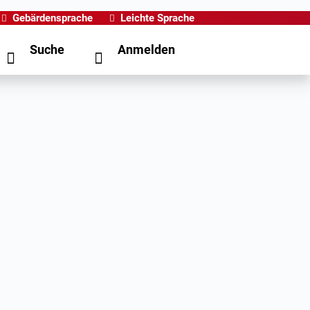
Gebärdensprache
Leichte Sprache
Suche
Anmelden