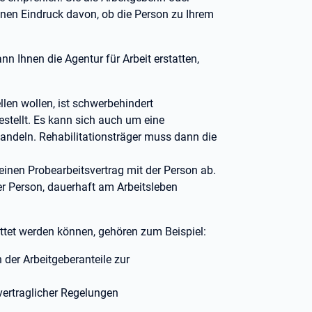
nen Eindruck davon, ob die Person zu Ihrem
 Ihnen die Agentur für Arbeit erstatten,
llen wollen, ist schwerbehindert
tellt. Es kann sich auch um eine
andeln. Rehabilitationsträger muss dann die
inen Probearbeitsvertrag mit der Person ab.
r Person, dauerhaft am Arbeitsleben
attet werden können, gehören zum Beispiel:
der Arbeitgeberanteile zur
vertraglicher Regelungen