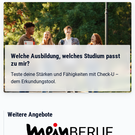
Welche Ausbildung, welches Studium passt
zu mir?
Teste deine Stärken und Fähigkeiten mit Check-U –
dem Erkundungstool.
Weitere Angebote