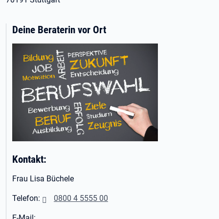
Deine Beraterin vor Ort
Kontakt:
Frau Lisa Büchele
Telefon:
0800 4 5555 00
E-Mail: