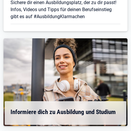
Sichere dir einen Ausbildungsplatz, der zu dir passt!
Infos, Videos und Tipps für deinen Berufseinstieg
gibt es auf #AusbildungKlarmachen
Informiere dich zu Ausbildung und Studium