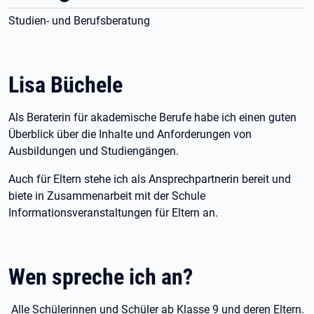
Studien- und Berufsberatung
Lisa Büchele
Als Beraterin für akademische Berufe habe ich einen guten
Überblick über die Inhalte und Anforderungen von
Ausbildungen und Studiengängen.
Auch für Eltern stehe ich als Ansprechpartnerin bereit und
biete in Zusammenarbeit mit der Schule
Informationsveranstaltungen für Eltern an.
Wen spreche ich an?
Alle Schülerinnen und Schüler ab Klasse 9 und deren Eltern.