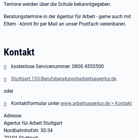
Termine werden über die Schule bekanntgegeben.
Beratungstermine in der Agentur für Arbeit - gerne auch mit
Eltern - könnt Ihr per Mail an unser Postfach vereinbaren.
Kontakt
kostenlose Servicenummer: 0800 4555500
Stuttgart.153-Berufsberatung@arbeitsagentur.de
oder
Kontaktformular unter
www.arbeitsagentur.de > Kontakt
Adresse:
Agentur für Arbeit Stuttgart
Nordbahnhofstr. 30-34
70191 Stuttgart