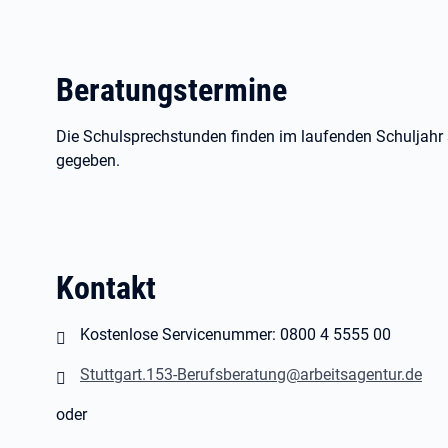
Beratungstermine
Die Schulsprechstunden finden im laufenden Schuljahr 
gegeben.
Kontakt
Kostenlose Servicenummer: 0800 4 5555 00
Stuttgart.153-Berufsberatung@arbeitsagentur.de
oder