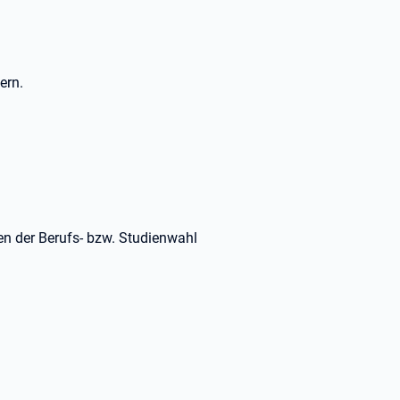
ern.
en der Berufs- bzw. Studienwahl