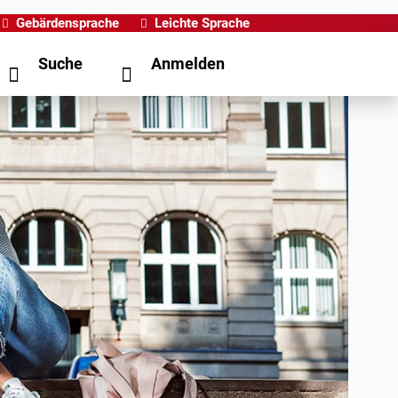
Gebärdensprache
Leichte Sprache
Suche
Anmelden