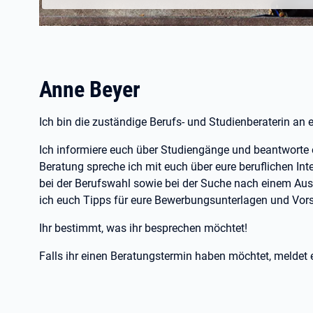
Anne Beyer
Ich bin die zuständige Berufs- und Studienberaterin an e
Ich informiere euch über Studiengänge und beantworte 
Beratung spreche ich mit euch über eure beruflichen Int
bei der Berufswahl sowie bei der Suche nach einem Au
ich euch Tipps für eure Bewerbungsunterlagen und Vor
Ihr bestimmt, was ihr besprechen möchtet!
Falls ihr einen Beratungstermin haben möchtet, meldet e