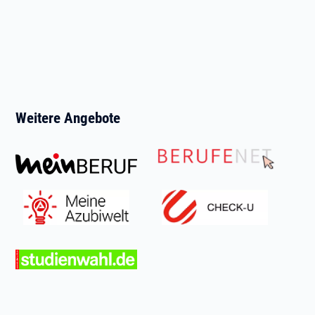
Weitere Angebote