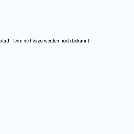
statt. Termine hierzu werden noch bekannt