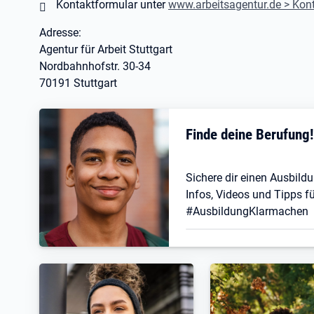
Kontaktformular unter
www.arbeitsagentur.de > Kon
Adresse:
Agentur für Arbeit Stuttgart
Nordbahnhofstr. 30-34
70191 Stuttgart
Finde deine Berufung
Sichere dir einen Ausbildu
Infos, Videos und Tipps fü
#AusbildungKlarmachen