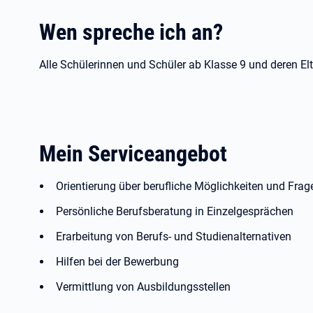
Wen spreche ich an?
Alle Schülerinnen und Schüler ab Klasse 9 und deren Elt
Mein Serviceangebot
Orientierung über berufliche Möglichkeiten und Frag
Persönliche Berufsberatung in Einzelgesprächen
Erarbeitung von Berufs- und Studienalternativen
Hilfen bei der Bewerbung
Vermittlung von Ausbildungsstellen