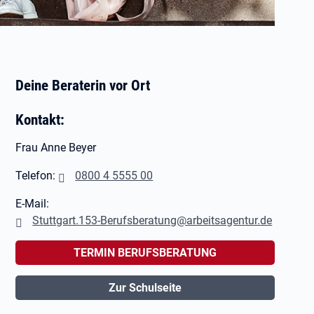
Deine Beraterin vor Ort
Kontakt:
Frau Anne Beyer
Telefon:
0800 4 5555 00
E-Mail:
Stuttgart.153-Berufsberatung@arbeitsagentur.de
TERMIN BERUFSBERATUNG
Zur Schulseite