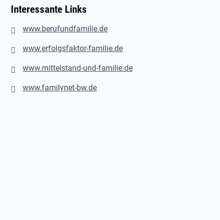
Interessante Links
www.berufundfamilie.de
www.erfolgsfaktor-familie.de
www.mittelstand-und-familie.de
www.familynet-bw.de