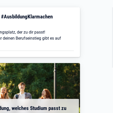
! #AusbildungKlarmachen
ngsplatz, der zu dir passt!
r deinen Berufseinstieg gibt es auf
dung, welches Studium passt zu