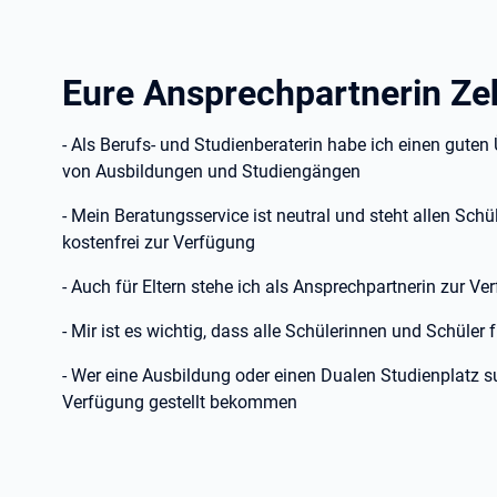
Eure Ansprechpartnerin Ze
- Als Berufs- und Studienberaterin habe ich einen guten
von Ausbildungen und Studiengängen
- Mein Beratungsservice ist neutral und steht allen Sch
kostenfrei zur Verfügung
- Auch für Eltern stehe ich als Ansprechpartnerin zur Ve
- Mir ist es wichtig, dass alle Schülerinnen und Schüler 
- Wer eine Ausbildung oder einen Dualen Studienplatz s
Verfügung gestellt bekommen