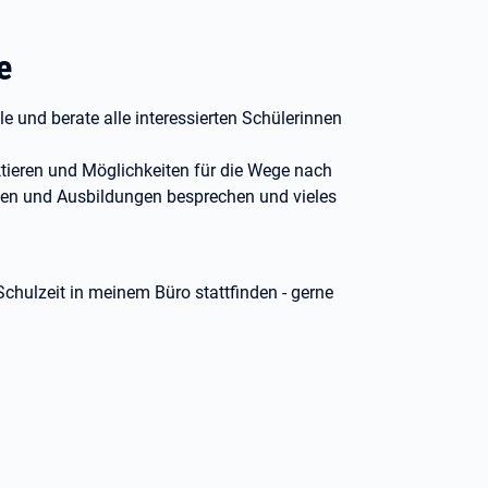
e
 und berate alle interessierten Schülerinnen
ektieren und Möglichkeiten für die Wege nach
gen und Ausbildungen besprechen und vieles
chulzeit in meinem Büro stattfinden - gerne