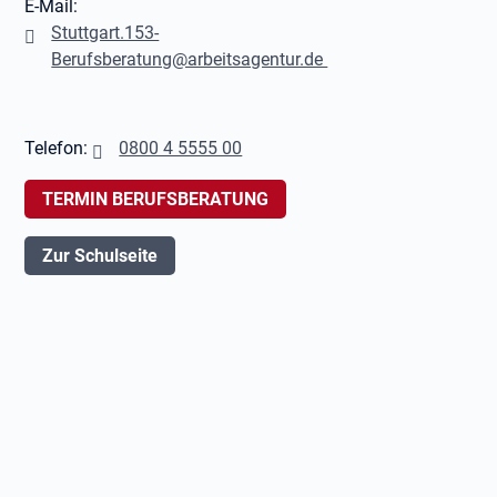
E-Mail:
Stuttgart.153-
Berufsberatung@arbeitsagentur.de
Telefon:
0800 4 5555 00
TERMIN BERUFSBERATUNG
Zur Schulseite