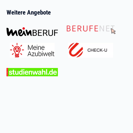
Weitere Angebote