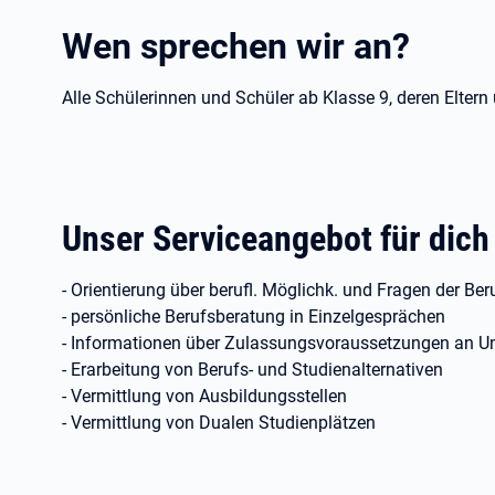
Wen sprechen wir an?
Alle Schülerinnen und Schüler ab Klasse 9, deren Eltern
Unser Serviceangebot für dich
- Orientierung über berufl. Möglichk. und Fragen der Be
- persönliche Berufsberatung in Einzelgesprächen
- Informationen über Zulassungsvoraussetzungen an U
- Erarbeitung von Berufs- und Studienalternativen
- Vermittlung von Ausbildungsstellen
- Vermittlung von Dualen Studienplätzen