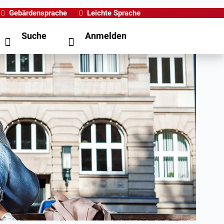
Gebärdensprache
Leichte Sprache
Suche
Anmelden