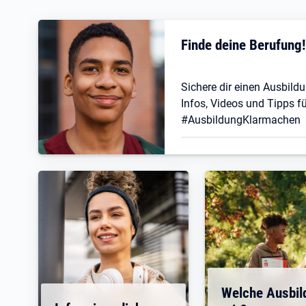
Finde deine Berufung
Sichere dir einen Ausbildu
Infos, Videos und Tipps fü
#AusbildungKlarmachen
Welche Ausbil