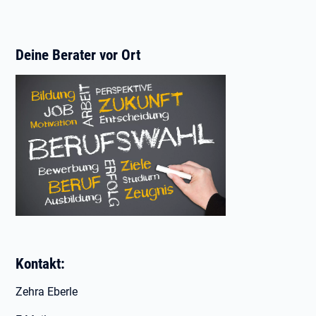
Deine Berater vor Ort
Kontakt:
Zehra Eberle