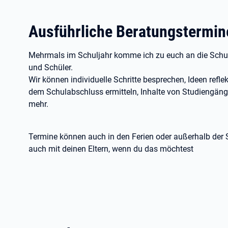
Ausführliche Beratungstermin
Mehrmals im Schuljahr komme ich zu euch an die Schule
und Schüler.
Wir können individuelle Schritte besprechen, Ideen refl
dem Schulabschluss ermitteln, Inhalte von Studiengän
mehr.
Termine können auch in den Ferien oder außerhalb der S
auch mit deinen Eltern, wenn du das möchtest