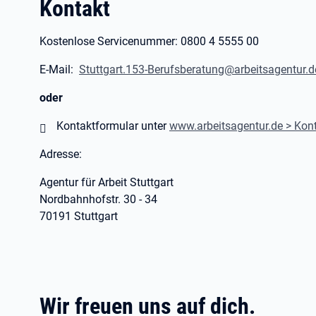
Kontakt
Kostenlose Servicenummer: 0800 4 5555 00
E-Mail:
Stuttgart.153-Berufsberatung@arbeitsagentur.
oder
Kontaktformular unter
www.arbeitsagentur.de > Kon
Adresse:
Agentur für Arbeit Stuttgart
Nordbahnhofstr. 30 - 34
70191 Stuttgart
Wir freuen uns auf dich.