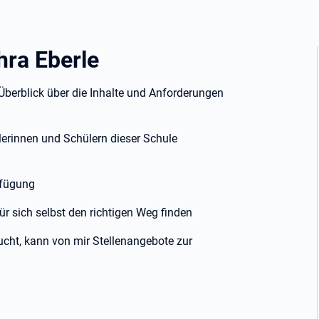
hra Eberle
 Überblick über die Inhalte und Anforderungen
ülerinnen und Schülern dieser Schule
rfügung
für sich selbst den richtigen Weg finden
ucht, kann von mir Stellenangebote zur