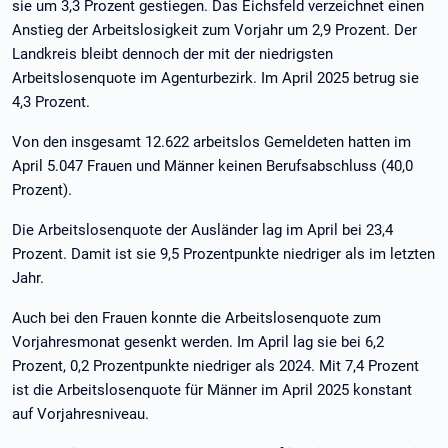
sie um 3,3 Prozent gestiegen. Das Eichsfeld verzeichnet einen
Anstieg der Arbeitslosigkeit zum Vorjahr um 2,9 Prozent. Der
Landkreis bleibt dennoch der mit der niedrigsten
Arbeitslosenquote im Agenturbezirk. Im April 2025 betrug sie
4,3 Prozent.
Von den insgesamt 12.622 arbeitslos Gemeldeten hatten im
April 5.047 Frauen und Männer keinen Berufsabschluss (40,0
Prozent).
Die Arbeitslosenquote der Ausländer lag im April bei 23,4
Prozent. Damit ist sie 9,5 Prozentpunkte niedriger als im letzten
Jahr.
Auch bei den Frauen konnte die Arbeitslosenquote zum
Vorjahresmonat gesenkt werden. Im April lag sie bei 6,2
Prozent, 0,2 Prozentpunkte niedriger als 2024. Mit 7,4 Prozent
ist die Arbeitslosenquote für Männer im April 2025 konstant
auf Vorjahresniveau.