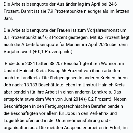
Die Arbeitslosenquote der Ausländer lag im April bei 24,6
Prozent. Damit ist sie 7,9 Prozentpunkte niedriger als im letzten
Jahr.
Die Arbeitslosenquote der Frauen ist zum Vorjahresmonat um
0,1 Prozentpunkt auf 6,8 Prozent gestiegen. Mit 8,2 Prozent liegt
auch die Arbeitslosenquote für Männer im April 2025 über dem
Vorjahreswert (+ 0,1 Prozentpunkt).
Ende Juni 2024 hatten 38.207 Beschäftigte ihren Wohnort im
Unstrut-Hainich-Kreis. Knapp 66 Prozent von ihnen arbeiten
auch im Landkreis. Die übrigen gehen in anderen Kreisen ihrem
Job nach: 13.133 Beschäftigte leben im Unstrut-Hainich-Kreis
aber pendeln für ihre Arbeit in einen anderen Landkreis. Das
entspricht etwa dem Wert von Juni 2014 (- 0,2 Prozent). Neben
Beschäftigten in den Fertigungstechnischen Berufen pendeln
die Beschäftigten vor allem für Jobs in den Verkehrs- und
Logistikberufen und in der Unternehmensführung und -
organisation aus. Die meisten Auspendler arbeiten in Erfurt, im