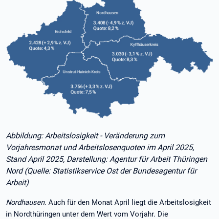
Abbildung: Arbeitslosigkeit - Veränderung zum
Vorjahresmonat und Arbeitslosenquoten im April 2025,
Stand April 2025, Darstellung: Agentur für Arbeit Thüringen
Nord (Quelle: Statistikservice Ost der Bundesagentur für
Arbeit)
Nordhausen.
Auch für den Monat April liegt die Arbeitslosigkeit
in Nordthüringen unter dem Wert vom Vorjahr. Die