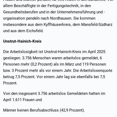
allem Beschäftigte in der Fertigungstechnik, in den
Gesundheitsberufen und in der Unternehmensführung und -
organisation pendeln nach Nordhausen. Sie kommen
insbesondere aus dem Kyffhäuserkreis, dem Mansfeld-Südharz
und aus dem Eichsfeld.
Unstrut-Hainich-Kreis
Die Arbeitslosigkeit ist Unstrut-Hainich-Kreis im April 2025
gestiegen. 3.756 Menschen waren arbeitslos gemeldet, 6
Personen mehr (0,2 Prozent) als im März und 119 Personen
bzw. 3 Prozent mehr als vor einem Jahr. Die Arbeitslosenquote
betrug 7,5 Prozent. Vor einem Jahr lag sie ebenfalls bei 7,5
Prozent.
Von den insgesamt 3.756 arbeitslos Gemeldeten hatten im
April 1.611 Frauen und
Männer keinen Berufsabschluss (42,9 Prozent).