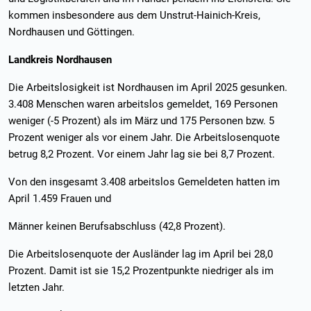
kommen insbesondere aus dem Unstrut-Hainich-Kreis,
Nordhausen und Göttingen.
Landkreis Nordhausen
Die Arbeitslosigkeit ist Nordhausen im April 2025 gesunken.
3.408 Menschen waren arbeitslos gemeldet, 169 Personen
weniger (-5 Prozent) als im März und 175 Personen bzw. 5
Prozent weniger als vor einem Jahr. Die Arbeitslosenquote
betrug 8,2 Prozent. Vor einem Jahr lag sie bei 8,7 Prozent.
Von den insgesamt 3.408 arbeitslos Gemeldeten hatten im
April 1.459 Frauen und
Männer keinen Berufsabschluss (42,8 Prozent).
Die Arbeitslosenquote der Ausländer lag im April bei 28,0
Prozent. Damit ist sie 15,2 Prozentpunkte niedriger als im
letzten Jahr.