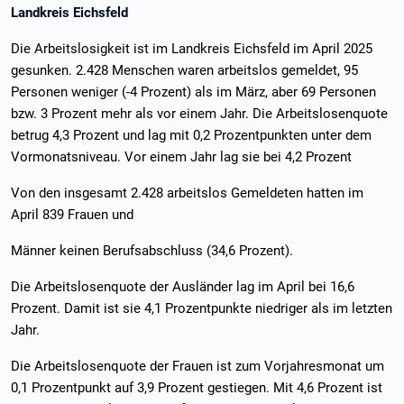
Landkreis Eichsfeld
Die Arbeitslosigkeit ist im Landkreis Eichsfeld im April 2025
gesunken. 2.428 Menschen waren arbeitslos gemeldet, 95
Personen weniger (-4 Prozent) als im März, aber 69 Personen
bzw. 3 Prozent mehr als vor einem Jahr. Die Arbeitslosenquote
betrug 4,3 Prozent und lag mit 0,2 Prozentpunkten unter dem
Vormonatsniveau. Vor einem Jahr lag sie bei 4,2 Prozent
Von den insgesamt 2.428 arbeitslos Gemeldeten hatten im
April 839 Frauen und
Männer keinen Berufsabschluss (34,6 Prozent).
Die Arbeitslosenquote der Ausländer lag im April bei 16,6
Prozent. Damit ist sie 4,1 Prozentpunkte niedriger als im letzten
Jahr.
Die Arbeitslosenquote der Frauen ist zum Vorjahresmonat um
0,1 Prozentpunkt auf 3,9 Prozent gestiegen. Mit 4,6 Prozent ist