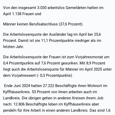
Von den insgesamt 3.030 arbeitslos Gemeldeten hatten im
April 1.138 Frauen und
Männer keinen Berufsabschluss (37,6 Prozent).
Die Arbeitslosenquote der Ausländer lag im April bei 25,6
Prozent. Damit ist sie 11,1 Prozentpunkte niedriger als im
letzten Jahr.
Die Arbeitslosenquote der Frauen ist zum Vorjahresmonat um
0,4 Prozentpunkte auf 7,6 Prozent gesunken. Mit 8,9 Prozent
liegt auch die Arbeitslosenquote für Männer im April 2025 unter
dem Vorjahreswert (- 0,3 Prozentpunkte).
Ende Juni 2024 hatten 27.222 Beschäftigte ihren Wohnort im
Kyffhäuserkreis. 53 Prozent von ihnen arbeiten auch im
Landkreis. Die übrigen gehen in anderen Kreisen ihrem Job
nach: 12.806 Beschäftigte leben im Kyffhäuserkreis aber
pendeln für ihre Arbeit in einen anderen Landkreis. Das sind 1,6