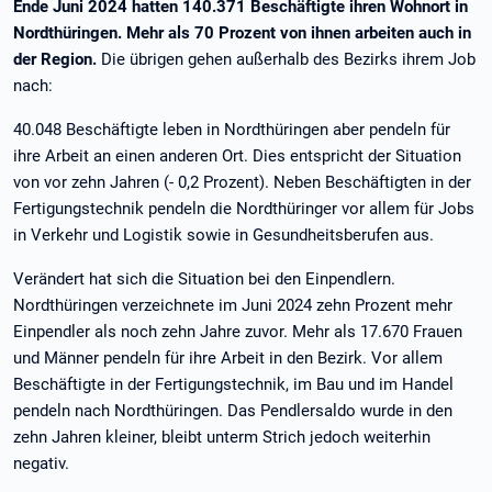
Ende Juni 2024 hatten 140.371 Beschäftigte ihren Wohnort in
Nordthüringen. Mehr als 70 Prozent von ihnen arbeiten auch in
der Region.
Die übrigen gehen außerhalb des Bezirks ihrem Job
nach:
40.048 Beschäftigte leben in Nordthüringen aber pendeln für
ihre Arbeit an einen anderen Ort. Dies entspricht der Situation
von vor zehn Jahren (- 0,2 Prozent). Neben Beschäftigten in der
Fertigungstechnik pendeln die Nordthüringer vor allem für Jobs
in Verkehr und Logistik sowie in Gesundheitsberufen aus.
Verändert hat sich die Situation bei den Einpendlern.
Nordthüringen verzeichnete im Juni 2024 zehn Prozent mehr
Einpendler als noch zehn Jahre zuvor. Mehr als 17.670 Frauen
und Männer pendeln für ihre Arbeit in den Bezirk. Vor allem
Beschäftigte in der Fertigungstechnik, im Bau und im Handel
pendeln nach Nordthüringen. Das Pendlersaldo wurde in den
zehn Jahren kleiner, bleibt unterm Strich jedoch weiterhin
negativ.