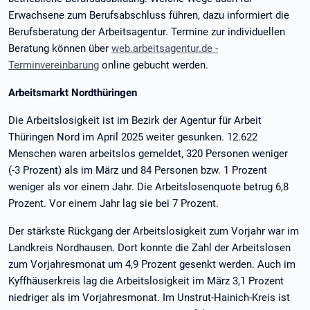
Erwachsene zum Berufsabschluss führen, dazu informiert die
Berufsberatung der Arbeitsagentur. Termine zur individuellen
Beratung können über
web.arbeitsagentur.de -
Terminvereinbarung
online gebucht werden.
Arbeitsmarkt Nordthüringen
Die Arbeitslosigkeit ist im Bezirk der Agentur für Arbeit
Thüringen Nord im April 2025 weiter gesunken. 12.622
Menschen waren arbeitslos gemeldet, 320 Personen weniger
(-3 Prozent) als im März und 84 Personen bzw. 1 Prozent
weniger als vor einem Jahr. Die Arbeitslosenquote betrug 6,8
Prozent. Vor einem Jahr lag sie bei 7 Prozent.
Der stärkste Rückgang der Arbeitslosigkeit zum Vorjahr war im
Landkreis Nordhausen. Dort konnte die Zahl der Arbeitslosen
zum Vorjahresmonat um 4,9 Prozent gesenkt werden. Auch im
Kyffhäuserkreis lag die Arbeitslosigkeit im März 3,1 Prozent
niedriger als im Vorjahresmonat. Im Unstrut-Hainich-Kreis ist