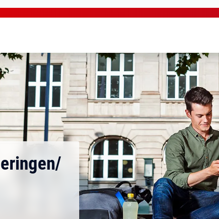
Heringen/