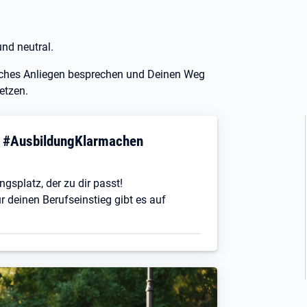
und neutral.
nliches Anliegen besprechen und Deinen Weg
etzen.
! #AusbildungKlarmachen
ngsplatz, der zu dir passt!
r deinen Berufseinstieg gibt es auf