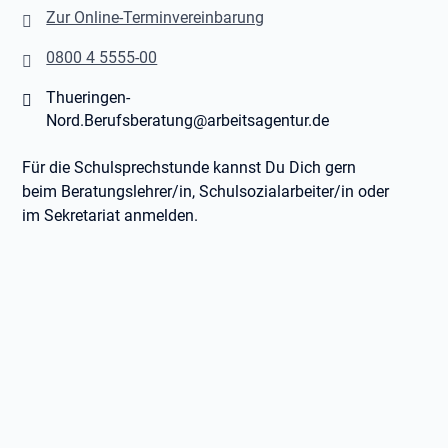
Zur Online-Terminvereinbarung
0800 4 5555-00
Thueringen-
Nord.Berufsberatung@arbeitsagentur.de
Für die Schulsprechstunde kannst Du Dich gern
beim Beratungslehrer/in, Schulsozialarbeiter/in oder
im Sekretariat anmelden.