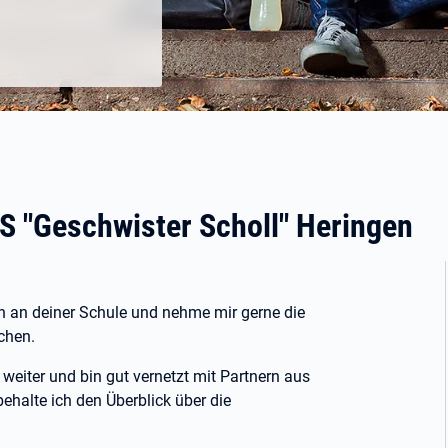
S "Geschwister Scholl" Heringen
in an deiner Schule und nehme mir gerne die
chen.
weiter und bin gut vernetzt mit Partnern aus
halte ich den Überblick über die