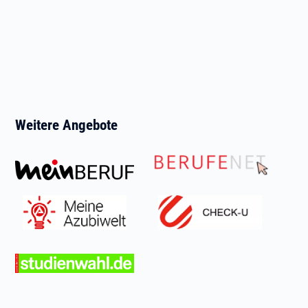
Weitere Angebote