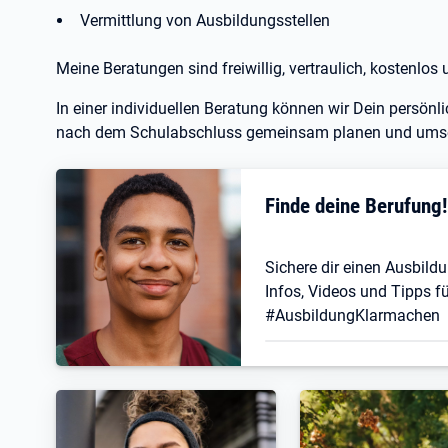
Vermittlung von Ausbildungsstellen
Meine Beratungen sind freiwillig, vertraulich, kostenlos 
In einer individuellen Beratung können wir Dein persö
nach dem Schulabschluss gemeinsam planen und ums
Finde deine Berufung
Sichere dir einen Ausbildu
Infos, Videos und Tipps fü
#AusbildungKlarmachen