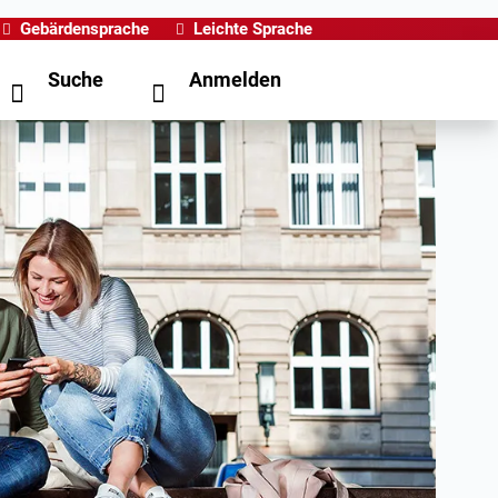
Gebärdensprache
Leichte Sprache
Suche
Anmelden