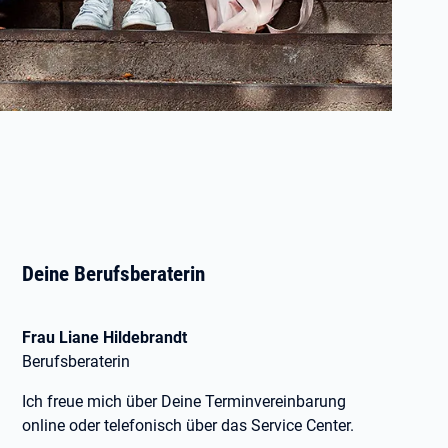
Deine Berufsberaterin
Frau Liane Hildebrandt
Berufsberaterin
Ich freue mich über Deine Terminvereinbarung
online oder telefonisch über das Service Center.