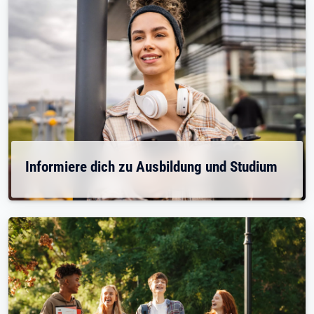
Informiere dich zu Ausbildung und Studium