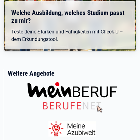
Welche Ausbildung, welches Studium passt
zu mir?
Teste deine Stärken und Fähigkeiten mit Check-U –
dem Erkundungstool.
Weitere Angebote