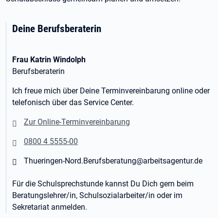
Deine Berufsberaterin
Frau Katrin Windolph
Berufsberaterin
Ich freue mich über Deine Terminvereinbarung online oder
telefonisch über das Service Center.
Zur Online-Terminvereinbarung
0800 4 5555-00
Thueringen-Nord.Berufsberatung@arbeitsagentur.de
Für die Schulsprechstunde kannst Du Dich gern beim
Beratungslehrer/in, Schulsozialarbeiter/in oder im
Sekretariat anmelden.