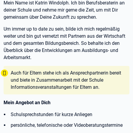
Mein Name ist Katrin Windolph. Ich bin Berufsberaterin an
deiner Schule und nehme mir gerne die Zeit, um mit Dir
gemeinsam über Deine Zukunft zu sprechen.
Um immer up to date zu sein, bilde ich mich regelmäßig
weiter und bin gut vernetzt mit Partnern aus der Wirtschaft
und dem gesamten Bildungsbereich. So behalte ich den
Überblick über die Entwicklungen am Ausbildungs- und
Arbeitsmarkt.
Tipp:
Auch für Eltern stehe ich als Ansprechpartnerin bereit
und biete in Zusammenarbeit mit der Schule
Informationsveranstaltungen für Eltern an.
Mein Angebot an Dich
Schulsprechstunden für kurze Anliegen
persönliche, telefonische oder Videoberatungstermine