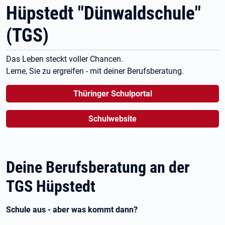
Hüpstedt "Dünwaldschule"
(TGS)
Das Leben steckt voller Chancen.
Lerne, Sie zu ergreifen - mit deiner Berufsberatung.
Thüringer Schulportal
Schulwebsite
Deine Berufsberatung an der
TGS Hüpstedt
Schule aus - aber was kommt dann?