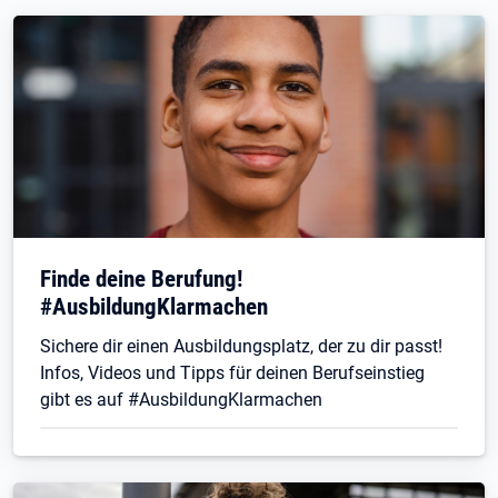
Finde deine Berufung!
#AusbildungKlarmachen
Sichere dir einen Ausbildungsplatz, der zu dir passt!
Infos, Videos und Tipps für deinen Berufseinstieg
gibt es auf #AusbildungKlarmachen