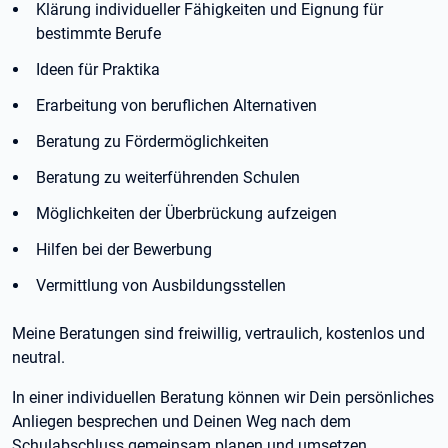
Klärung individueller Fähigkeiten und Eignung für
bestimmte Berufe
Ideen für Praktika
Erarbeitung von beruflichen Alternativen
Beratung zu Fördermöglichkeiten
Beratung zu weiterführenden Schulen
Möglichkeiten der Überbrückung aufzeigen
Hilfen bei der Bewerbung
Vermittlung von Ausbildungsstellen
Meine Beratungen sind freiwillig, vertraulich, kostenlos und
neutral.
In einer individuellen Beratung können wir Dein persönliches
Anliegen besprechen und Deinen Weg nach dem
Schulabschluss gemeinsam planen und umsetzen.