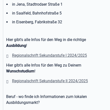
in Jena, Stadtrodaer Straße 1
in Saalfeld, Bahnhofstraße 5
in Eisenberg, Fabrikstraße 32
Hier gibt's alle Infos für den Weg in die richtige
Ausbildung
!
Regionalschrift Sekundarstufe I 2024/2025
Hier gibt's alle Infos für den Weg zu Deinem
Wunschstudium
!
Regionalschrift Sekundarstufe II 2024/2025
Beruf - wo finde ich Informationen zum lokalen
Ausbildungsmarkt?