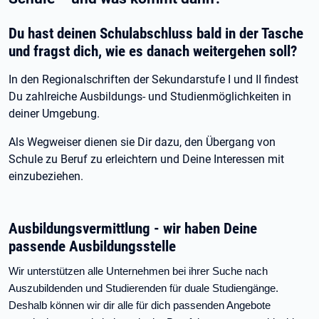
Du hast deinen Schulabschluss bald in der Tasche
und fragst dich, wie es danach weitergehen soll?
In den Regionalschriften der Sekundarstufe I und II findest
Du zahlreiche Ausbildungs- und Studienmöglichkeiten in
deiner Umgebung.
Als Wegweiser dienen sie Dir dazu, den Übergang von
Schule zu Beruf zu erleichtern und Deine Interessen mit
einzubeziehen.
Ausbildungsvermittlung - wir haben Deine
passende Ausbildungsstelle
Wir unterstützen alle Unternehmen bei ihrer Suche nach
Auszubildenden und Studierenden für duale Studiengänge.
Deshalb können wir dir alle für dich passenden Angebote