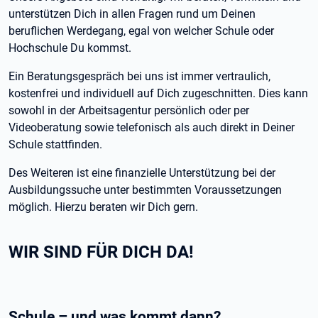
unterstützen Dich in allen Fragen rund um Deinen
beruflichen Werdegang, egal von welcher Schule oder
Hochschule Du kommst.
Ein Beratungsgespräch bei uns ist immer vertraulich,
kostenfrei und individuell auf Dich zugeschnitten. Dies kann
sowohl in der Arbeitsagentur persönlich oder per
Videoberatung sowie telefonisch als auch direkt in Deiner
Schule stattfinden.
Des Weiteren ist eine finanzielle Unterstützung bei der
Ausbildungssuche unter bestimmten Voraussetzungen
möglich. Hierzu beraten wir Dich gern.
WIR SIND FÜR DICH DA!
Schule – und was kommt dann?