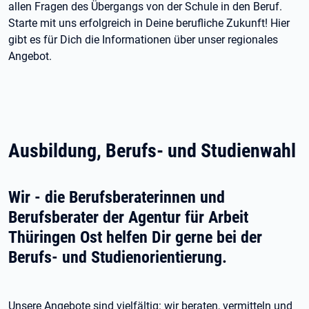
allen Fragen des Übergangs von der Schule in den Beruf.
Starte mit uns erfolgreich in Deine berufliche Zukunft! Hier
gibt es für Dich die Informationen über unser regionales
Angebot.
Ausbildung, Berufs- und Studienwahl
Wir - die Berufsberaterinnen und
Berufsberater der Agentur für Arbeit
Thüringen Ost helfen Dir gerne bei der
Berufs- und Studienorientierung.
Unsere Angebote sind vielfältig: wir beraten, vermitteln und