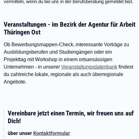
vermitteln, wenn du bei uns in der Berufsberatung gemeldet bist.
Veranstaltungen - im Bezirk der Agentur für Arbeit
Thüringen Ost
Ob Bewerbungsmappen-Check, interessante Vorträge zu
Ausbildungsberufen und Studiengängen oder ein
Projekttag mit Workshop in einem ortsansässigen
Unternehmen - in unserer
Veranstaltungsdatenbank
findest
du zahlreiche lokale, regionale als auch überregionale
Angebote.
Vereinbare jetzt einen Termin, wir freuen uns auf
Dich!
über unser
Kontaktformular