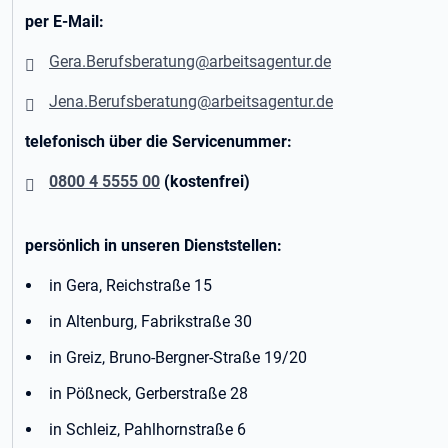
per E-Mail:
Gera.Berufsberatung@arbeitsagentur.de
Jena.Berufsberatung@arbeitsagentur.de
telefonisch über die Servicenummer:
0800 4 5555 00
(kostenfrei)
persönlich in unseren Dienststellen:
in Gera, Reichstraße 15
in Altenburg, Fabrikstraße 30
in Greiz, Bruno-Bergner-Straße 19/20
in Pößneck, Gerberstraße 28
in Schleiz, Pahlhornstraße 6