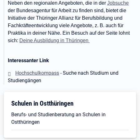
Neben den regionalen Angeboten, die in der
Jobsuche
der Bundesagentur für Arbeit zu finden sind, bietet die
Initiative der Thüringer Allianz für Berufsbildung und
Fachkräfteentwicklung viele Angebote, z. B. auch für
Praktika in deiner Nähe. Ein Besuch auf der Seite lohnt
sich:
Deine Ausbildung in Thüringen
Interessanter Link
Hochschulkompass
- Suche nach Studium und
Studiengängen
Schulen in Ostthüringen
Berufs- und Studienberatung an Schulen in
Ostthüringen