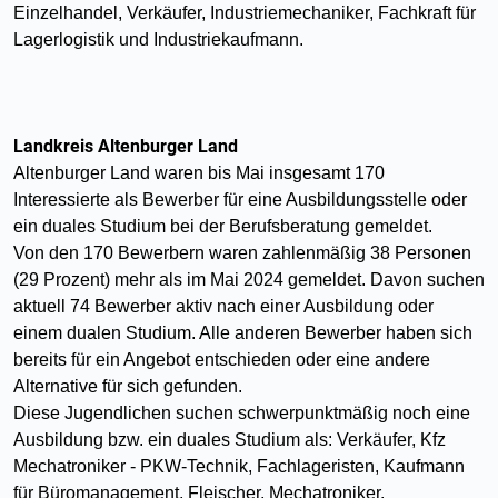
Einzelhandel, Verkäufer, Industriemechaniker, Fachkraft für
Lagerlogistik und Industriekaufmann.
Landkreis Altenburger Land
Altenburger Land waren bis Mai insgesamt 170
Interessierte als Bewerber für eine Ausbildungsstelle oder
ein duales Studium bei der Berufsberatung gemeldet.
Von den 170 Bewerbern waren zahlenmäßig 38 Personen
(29 Prozent) mehr als im Mai 2024 gemeldet. Davon suchen
aktuell 74 Bewerber aktiv nach einer Ausbildung oder
einem dualen Studium. Alle anderen Bewerber haben sich
bereits für ein Angebot entschieden oder eine andere
Alternative für sich gefunden.
Diese Jugendlichen suchen schwerpunktmäßig noch eine
Ausbildung bzw. ein duales Studium als: Verkäufer, Kfz
Mechatroniker - PKW-Technik, Fachlageristen, Kaufmann
für Büromanagement, Fleischer, Mechatroniker,