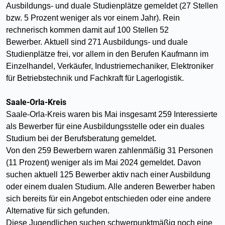
Ausbildungs- und duale Studienplätze gemeldet (27 Stellen
bzw. 5 Prozent weniger als vor einem Jahr). Rein
rechnerisch kommen damit auf 100 Stellen 52
Bewerber. Aktuell sind 271 Ausbildungs- und duale
Studienplätze frei, vor allem in den Berufen Kaufmann im
Einzelhandel, Verkäufer, Industriemechaniker, Elektroniker
für Betriebstechnik und Fachkraft für Lagerlogistik.
Saale-Orla-Kreis
Saale-Orla-Kreis waren bis Mai insgesamt 259 Interessierte
als Bewerber für eine Ausbildungsstelle oder ein duales
Studium bei der Berufsberatung gemeldet.
Von den 259 Bewerbern waren zahlenmäßig 31 Personen
(11 Prozent) weniger als im Mai 2024 gemeldet. Davon
suchen aktuell 125 Bewerber aktiv nach einer Ausbildung
oder einem dualen Studium. Alle anderen Bewerber haben
sich bereits für ein Angebot entschieden oder eine andere
Alternative für sich gefunden.
Diese Jugendlichen suchen schwerpunktmäßig noch eine