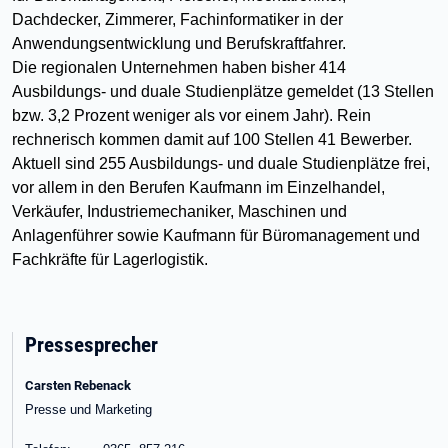
Dachdecker, Zimmerer, Fachinformatiker in der
Anwendungsentwicklung und Berufskraftfahrer.
Die regionalen Unternehmen haben bisher 414
Ausbildungs- und duale Studienplätze gemeldet (13 Stellen
bzw. 3,2 Prozent weniger als vor einem Jahr). Rein
rechnerisch kommen damit auf 100 Stellen 41 Bewerber.
Aktuell sind 255 Ausbildungs- und duale Studienplätze frei,
vor allem in den Berufen Kaufmann im Einzelhandel,
Verkäufer, Industriemechaniker, Maschinen und
Anlagenführer sowie Kaufmann für Büromanagement und
Fachkräfte für Lagerlogistik.
Pressesprecher
Carsten Rebenack
Presse und Marketing