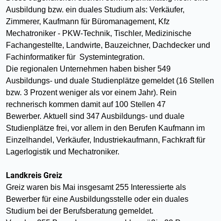
Ausbildung bzw. ein duales Studium als: Verkäufer,
Zimmerer, Kaufmann für Büromanagement, Kfz
Mechatroniker - PKW-Technik, Tischler, Medizinische
Fachangestellte, Landwirte, Bauzeichner, Dachdecker und
Fachinformatiker für Systemintegration.
Die regionalen Unternehmen haben bisher 549
Ausbildungs- und duale Studienplätze gemeldet (16 Stellen
bzw. 3 Prozent weniger als vor einem Jahr). Rein
rechnerisch kommen damit auf 100 Stellen 47
Bewerber. Aktuell sind 347 Ausbildungs- und duale
Studienplätze frei, vor allem in den Berufen Kaufmann im
Einzelhandel, Verkäufer, Industriekaufmann, Fachkraft für
Lagerlogistik und Mechatroniker.
Landkreis Greiz
Greiz waren bis Mai insgesamt 255 Interessierte als
Bewerber für eine Ausbildungsstelle oder ein duales
Studium bei der Berufsberatung gemeldet.