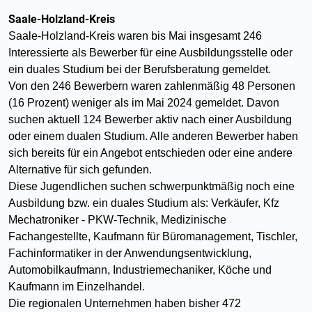
Saale-Holzland-Kreis
Saale-Holzland-Kreis waren bis Mai insgesamt 246
Interessierte als Bewerber für eine Ausbildungsstelle oder
ein duales Studium bei der Berufsberatung gemeldet.
Von den 246 Bewerbern waren zahlenmäßig 48 Personen
(16 Prozent) weniger als im Mai 2024 gemeldet. Davon
suchen aktuell 124 Bewerber aktiv nach einer Ausbildung
oder einem dualen Studium. Alle anderen Bewerber haben
sich bereits für ein Angebot entschieden oder eine andere
Alternative für sich gefunden.
Diese Jugendlichen suchen schwerpunktmäßig noch eine
Ausbildung bzw. ein duales Studium als: Verkäufer, Kfz
Mechatroniker - PKW-Technik, Medizinische
Fachangestellte, Kaufmann für Büromanagement, Tischler,
Fachinformatiker in der Anwendungsentwicklung,
Automobilkaufmann, Industriemechaniker, Köche und
Kaufmann im Einzelhandel.
Die regionalen Unternehmen haben bisher 472