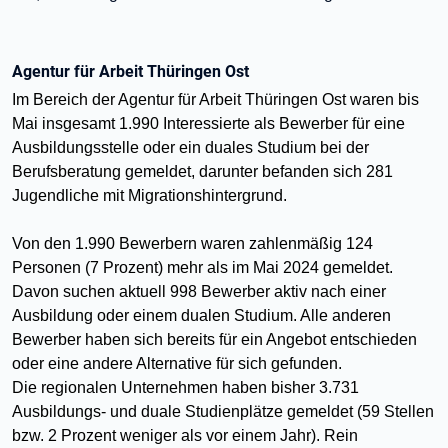
Agentur für Arbeit Thüringen Ost
Im Bereich der Agentur für Arbeit Thüringen Ost waren bis
Mai insgesamt 1.990 Interessierte als Bewerber für eine
Ausbildungsstelle oder ein duales Studium bei der
Berufsberatung gemeldet, darunter befanden sich 281
Jugendliche mit Migrationshintergrund.
Von den 1.990 Bewerbern waren zahlenmäßig 124
Personen (7 Prozent) mehr als im Mai 2024 gemeldet.
Davon suchen aktuell 998 Bewerber aktiv nach einer
Ausbildung oder einem dualen Studium. Alle anderen
Bewerber haben sich bereits für ein Angebot entschieden
oder eine andere Alternative für sich gefunden.
Die regionalen Unternehmen haben bisher 3.731
Ausbildungs- und duale Studienplätze gemeldet (59 Stellen
bzw. 2 Prozent weniger als vor einem Jahr). Rein