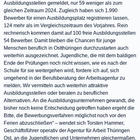
Ausbildungsstellen gemeldet, nur 59 weniger als zum
gleichen Zeitraum 2024. Zugleich haben sich 1.990
Bewerber für einen Ausbildungsplatz registrieren lassen,
124 mehr als im Vergleichszeitraum des Vorjahres. Rein
rechnerisch kommen damit auf 100 freie Ausbildungsstellen
54 Bewerber. Damit bleiben die Chancen für junge
Menschen beruflich in Ostthüringen durchzustarten auch
weiterhin ausgezeichnet. Jugendliche, die mit dem baldigen
Ende der Prüfungen noch nicht wissen, wie es nach der
Schule für sie weitergehen wird, fordere ich auf, sich
umgehend in der Berufsberatung der Arbeitsagentur zu
melden. Wir vermitteln auch weiterhin attraktive
Ausbildungsstellen oder beraten zu beruflichen
Alternativen. An die Ausbildungsunternehmen gewandt, die
bisher noch keine Entscheidung getroffen haben ergeht die
Bitte, die Bewerbungsverfahren möglichst noch vor den
Ferien abzuschließen“ – wendet sich Torsten Hammer,
Geschäftsführer operativ der Agentur für Arbeit Thüringen
Ost, an die Jugendlichen und Unternehmen gleichermaßen.