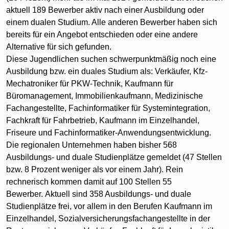
aktuell 189 Bewerber aktiv nach einer Ausbildung oder
einem dualen Studium. Alle anderen Bewerber haben sich
bereits für ein Angebot entschieden oder eine andere
Alternative für sich gefunden.
Diese Jugendlichen suchen schwerpunktmäßig noch eine
Ausbildung bzw. ein duales Studium als: Verkäufer, Kfz-
Mechatroniker für PKW-Technik, Kaufmann für
Büromanagement, Immobilienkaufmann, Medizinische
Fachangestellte, Fachinformatiker für Systemintegration,
Fachkraft für Fahrbetrieb, Kaufmann im Einzelhandel,
Friseure und Fachinformatiker-Anwendungsentwicklung.
Die regionalen Unternehmen haben bisher 568
Ausbildungs- und duale Studienplätze gemeldet (47 Stellen
bzw. 8 Prozent weniger als vor einem Jahr). Rein
rechnerisch kommen damit auf 100 Stellen 55
Bewerber. Aktuell sind 358 Ausbildungs- und duale
Studienplätze frei, vor allem in den Berufen Kaufmann im
Einzelhandel, Sozialversicherungsfachangestellte in der