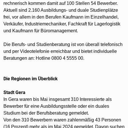
rechnerisch kommen damit auf 100 Stellen 54 Bewerber.
Aktuell sind 2.160 Ausbildungs- und duale Studienplätze
frei, vor allem in den Berufen Kaufmann im Einzelhandel,
Verkäufer, Industriemechaniker, Fachkraft für Lagerlogistik
und Kaufmann für Büromanagement.
Die Berufs- und Studienberatung ist von überall telefonisch
und per Videotelefonie erreichbar und bietet individuelle
Beratungen an: Hotline 0800 4 5555 00.
Die Regionen im Überblick
Stadt Gera
In Gera waren bis Mai insgesamt 310 Interessierte als
Bewerber für eine Ausbildungsstelle oder ein duales
Studium bei der Berufsberatung gemeldet.
Von den 310 Bewerbern waren zahlenmäßig 43 Personen
(16 Prozent) mehr als im Mai 2024 gemeldet. Davon suchen