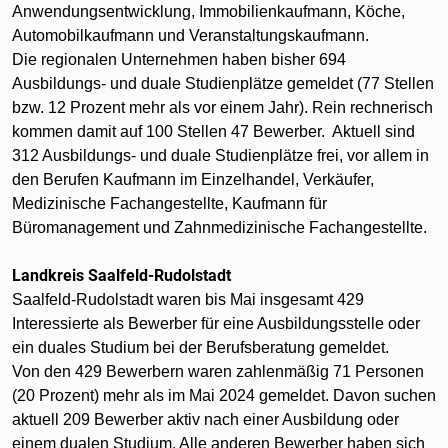
Anwendungsentwicklung, Immobilienkaufmann, Köche,
Automobilkaufmann und Veranstaltungskaufmann.
Die regionalen Unternehmen haben bisher 694
Ausbildungs- und duale Studienplätze gemeldet (77 Stellen
bzw. 12 Prozent mehr als vor einem Jahr). Rein rechnerisch
kommen damit auf 100 Stellen 47 Bewerber. Aktuell sind
312 Ausbildungs- und duale Studienplätze frei, vor allem in
den Berufen Kaufmann im Einzelhandel, Verkäufer,
Medizinische Fachangestellte, Kaufmann für
Büromanagement und Zahnmedizinische Fachangestellte.
Landkreis Saalfeld-Rudolstadt
Saalfeld-Rudolstadt waren bis Mai insgesamt 429
Interessierte als Bewerber für eine Ausbildungsstelle oder
ein duales Studium bei der Berufsberatung gemeldet.
Von den 429 Bewerbern waren zahlenmäßig 71 Personen
(20 Prozent) mehr als im Mai 2024 gemeldet. Davon suchen
aktuell 209 Bewerber aktiv nach einer Ausbildung oder
einem dualen Studium. Alle anderen Bewerber haben sich