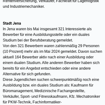
Rentenversicherung, Verkäufer, Fachkraft für Lagerlogistik
und Industriemechaniker.
Stadt Jena
In Jena waren bis Mai insgesamt 321 Interessierte als
Bewerber für eine Ausbildungsstelle oder ein duales
Studium bei der Berufsberatung gemeldet.
Von den 321 Bewerbern waren zahlenmäßig 29 Personen
(10 Prozent) mehr als im Mai 2024 gemeldet. Davon suchen
aktuell 164 Bewerber aktiv nach einer Ausbildung oder
einem dualen Studium. Alle anderen Bewerber haben sich
bereits für ein Angebot entschieden oder eine andere
Alternative für sich gefunden.
Diese Jugendlichen suchen schwerpunktmäßig noch eine
Ausbildung bzw. ein duales Studium als: Kaufmann für
Büromanagement, Medizinische Fachangestellte,
Verkäufer, Sport- und Fitnesskaufmann, Kfz. Mechatroniker
für PKW-Technik, Fachinformatiker-