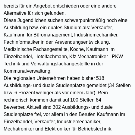
bereits für ein Angebot entschieden oder eine andere
Alternative für sich gefunden.
Diese Jugendlichen suchen schwerpunktmäßig noch eine
Ausbildung bzw. ein duales Studium als: Verkäufer,
Kaufmann für Büromanagement, Industriemechaniker,
Fachinformatiker in der Anwendungsentwicklung,
Medizinische Fachangestellte, Köche, Kaufmann im
Einzelhandel, Hotelfachmann, Kfz Mechatroniker - PKW-
Technik und Verwaltungsfachangestellte in der
Kommunalverwaltung.
Die regionalen Unternehmen haben bisher 518
Ausbildungs- und duale Studienplätze gemeldet (34 Stellen
bzw. 6 Prozent weniger als vor einem Jahr). Rein
rechnerisch kommen damit auf 100 Stellen 84
Bewerber. Aktuell sind 302 Ausbildungs- und duale
Studienplätze frei, vor allem in den Berufen Kaufmann im
Einzelhandel, Verkäufer, Industriemechaniker,
Mechatroniker und Elektroniker für Betriebstechnik.