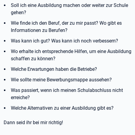
Soll ich eine Ausbildung machen oder weiter zur Schule
gehen?
Wie finde ich den Beruf, der zu mir passt? Wo gibt es
Informationen zu Berufen?
Was kann ich gut? Was kann ich noch verbessern?
Wo erhalte ich entsprechende Hilfen, um eine Ausbildung
schaffen zu können?
Welche Erwartungen haben die Betriebe?
Wie sollte meine Bewerbungsmappe aussehen?
Was passiert, wenn ich meinen Schulabschluss nicht
erreiche?
Welche Alternativen zu einer Ausbildung gibt es?
Dann seid ihr bei mir richtig!