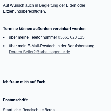
Auf Wunsch auch in Begleitung der Eltern oder
Erziehungsberechtigten.
Termine können außerdem vereinbart werden
über meine Telefonnummer
03661 623 125
über mein E-Mail-Postfach in der Berufsberatung:
Doreen.Seiler2@arbeitsagentur.de
Ich freue mich auf Euch.
Postanschrift:
Staatliche Regelschule Berga