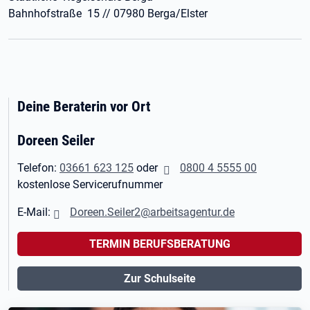
Bahnhofstraße 15 // 07980 Berga/Elster
Deine Beraterin vor Ort
Doreen Seiler
Telefon:
03661 623 125
oder
0800 4 5555 00
kostenlose Servicerufnummer
E-Mail:
Doreen.Seiler2@arbeitsagentur.de
TERMIN BERUFSBERATUNG
Zur Schulseite