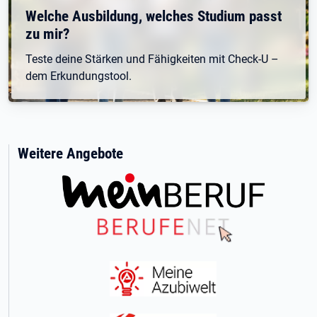
Welche Ausbildung, welches Studium passt
zu mir?
Teste deine Stärken und Fähigkeiten mit Check-U –
dem Erkundungstool.
Weitere Angebote