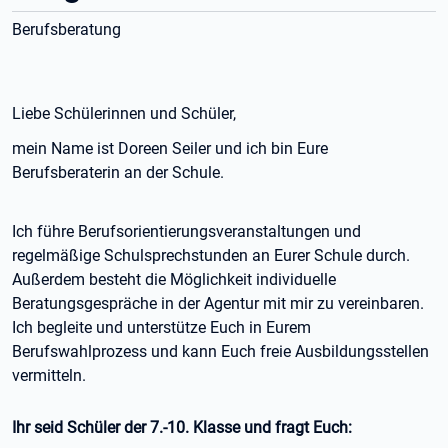
Berufsberatung
Liebe Schülerinnen und Schüler,
mein Name ist Doreen Seiler und ich bin Eure
Berufsberaterin an der Schule.
Ich führe Berufsorientierungsveranstaltungen und
regelmäßige Schulsprechstunden an Eurer Schule durch.
Außerdem besteht die Möglichkeit individuelle
Beratungsgespräche in der Agentur mit mir zu vereinbaren.
Ich begleite und unterstütze Euch in Eurem
Berufswahlprozess und kann Euch freie Ausbildungsstellen
vermitteln.
Ihr seid Schüler der 7.-10. Klasse und fragt Euch: