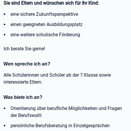
Sie sind Eltern und wünschen sich für Ihr Kind:
eine sichere Zukunftsperspektive
einen geeigneten Ausbildungsplatz
eine weitere schulische Förderung
Ich berate Sie gerne!
Wen spreche ich an?
Alle Schülerinnen und Schüler ab der 7.Klasse sowie
interessierte Eltern.
Was biete ich an?
Orientierung über berufliche Möglichkeiten und Fragen
der Berufswahl
persönliche Berufsberatung in Einzelgesprächen