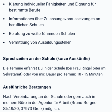
Klärung individueller Fähigkeiten und Eignung für
bestimmte Berufe
Informationen über Zulassungsvoraussetzungen an
beruflichen Schulen
Beratung zu weiterführenden Schulen
Vermittlung von Ausbildungsstellen
Sprechzeiten an der Schule (kurze Auskünfte)
Die Termine erfährst Du in der Schule (bei Frau Ringel oder im
Sekretariat) oder von mir. Dauer pro Termin: 10 - 15 Minuten.
Ausführliche Beratungen
Nach Vereinbarung an der Schule oder gern auch in
meinem Büro in der Agentur für Arbeit (Bruno-Bergner-
Str.19/20, 07973 Greiz) möglich.