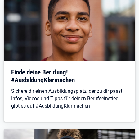
Finde deine Berufung!
#AusbildungKlarmachen
Sichere dir einen Ausbildungsplatz, der zu dir passt!
Infos, Videos und Tipps für deinen Berufseinstieg
gibt es auf #AusbildungKlarmachen