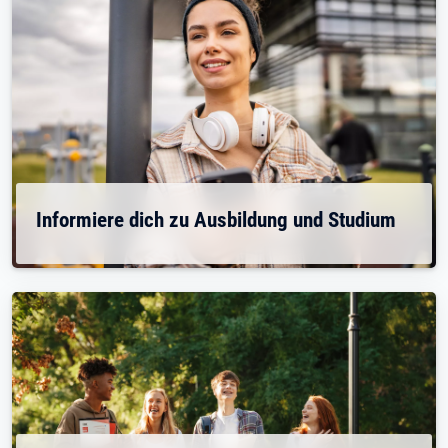
Informiere dich zu Ausbildung und Studium