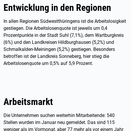
Entwicklung in den Regionen
In allen Regionen Südwestthüringens ist die Arbeitslosigkeit
gestiegen. Die Arbeitslosenquote ist jeweils um 0,4
Prozentpunkte in der Stadt Suhl (7,1%), dem Wartburgkreis
(6%) und den Landkreisen Hildburghausen (5,2%) und
Schmalkalden-Meiningen (5,2%) gestiegen. Besonders
betroffen ist der Landkreis Sonneberg, hier stieg die
Arbeitslosenquote um 0,5% auf 5,9 Prozent.
Arbeitsmarkt
Die Unternehmen suchen weiterhin Mitarbeitende: 540
Stellen wurden im Januar neu gemeldet. Das sind 115
weniger als im Vormonat, aber 77 mehr als vor einem Jahr