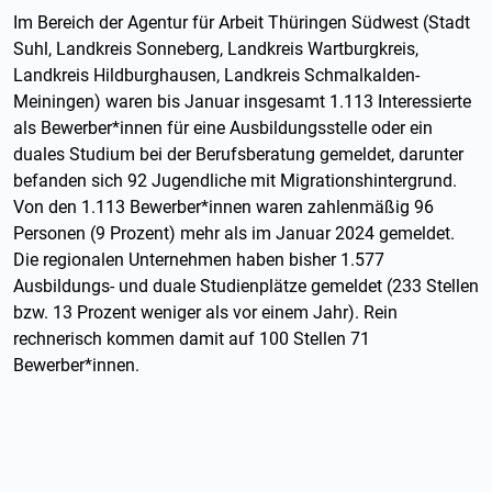
Im Bereich der Agentur für Arbeit Thüringen Südwest (Stadt
Suhl, Landkreis Sonneberg, Landkreis Wartburgkreis,
Landkreis Hildburghausen, Landkreis Schmalkalden-
Meiningen) waren bis Januar insgesamt 1.113 Interessierte
als Bewerber*innen für eine Ausbildungsstelle oder ein
duales Studium bei der Berufsberatung gemeldet, darunter
befanden sich 92 Jugendliche mit Migrationshintergrund.
Von den 1.113 Bewerber*innen waren zahlenmäßig 96
Personen (9 Prozent) mehr als im Januar 2024 gemeldet.
Die regionalen Unternehmen haben bisher 1.577
Ausbildungs- und duale Studienplätze gemeldet (233 Stellen
bzw. 13 Prozent weniger als vor einem Jahr). Rein
rechnerisch kommen damit auf 100 Stellen 71
Bewerber*innen.