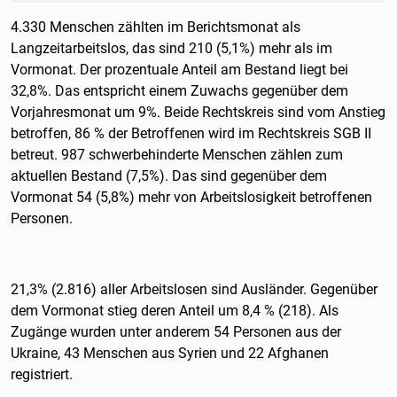
4.330 Menschen zählten im Berichtsmonat als
Langzeitarbeitslos, das sind 210 (5,1%) mehr als im
Vormonat. Der prozentuale Anteil am Bestand liegt bei
32,8%. Das entspricht einem Zuwachs gegenüber dem
Vorjahresmonat um 9%. Beide Rechtskreis sind vom Anstieg
betroffen, 86 % der Betroffenen wird im Rechtskreis SGB II
betreut. 987 schwerbehinderte Menschen zählen zum
aktuellen Bestand (7,5%). Das sind gegenüber dem
Vormonat 54 (5,8%) mehr von Arbeitslosigkeit betroffenen
Personen.
21,3% (2.816) aller Arbeitslosen sind Ausländer. Gegenüber
dem Vormonat stieg deren Anteil um 8,4 % (218). Als
Zugänge wurden unter anderem 54 Personen aus der
Ukraine, 43 Menschen aus Syrien und 22 Afghanen
registriert.