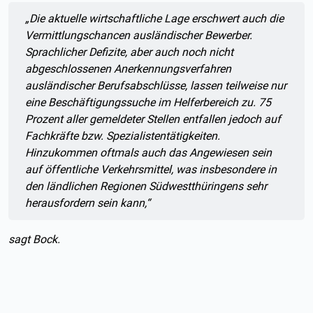
Zitat:
„
Die aktuelle wirtschaftliche Lage erschwert auch die
Vermittlungschancen ausländischer Bewerber.
Sprachlicher Defizite, aber auch noch nicht
abgeschlossenen Anerkennungsverfahren
ausländischer Berufsabschlüsse, lassen teilweise nur
eine Beschäftigungssuche im Helferbereich zu. 75
Prozent aller gemeldeter Stellen entfallen jedoch auf
Fachkräfte bzw. Spezialistentätigkeiten.
Hinzukommen oftmals auch das Angewiesen sein
auf öffentliche Verkehrsmittel, was insbesondere in
den ländlichen Regionen Südwestthüringens sehr
herausfordern sein kann,“
sagt Bock.