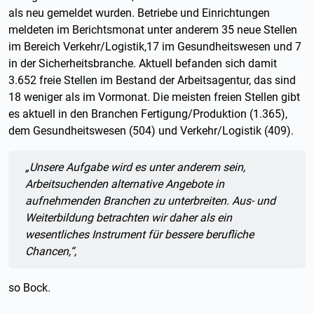
als neu gemeldet wurden. Betriebe und Einrichtungen
meldeten im Berichtsmonat unter anderem 35 neue Stellen
im Bereich Verkehr/Logistik,17 im Gesundheitswesen und 7
in der Sicherheitsbranche. Aktuell befanden sich damit
3.652 freie Stellen im Bestand der Arbeitsagentur, das sind
18 weniger als im Vormonat. Die meisten freien Stellen gibt
es aktuell in den Branchen Fertigung/Produktion (1.365),
dem Gesundheitswesen (504) und Verkehr/Logistik (409).
Zitat:
„Unsere Aufgabe wird es unter anderem sein,
Arbeitsuchenden alternative Angebote in
aufnehmenden Branchen zu unterbreiten. Aus- und
Weiterbildung betrachten wir daher als ein
wesentliches Instrument für bessere berufliche
Chancen,“,
so Bock
.