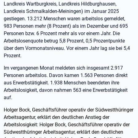
Landkreis Wartburgkreis, Landkreis Hildburghausen,
Landkreis Schmalkalden-Meiningen) im Januar 2025
gestiegen. 13.212 Menschen waren arbeitslos gemeldet,
983 Personen mehr (8 Prozent) als im Dezember und 695
Personen bzw. 6 Prozent mehr als vor einem Jahr. Die
Arbeitslosenquote betrug 5,8 Prozent, 0,5 Prozentpunkte
über dem Vormonatsniveau. Vor einem Jahr lag sie bei 5,4
Prozent.
Im vergangenen Monat meldeten sich insgesamt 2.917
Personen arbeitslos. Davon kamen 1.563 Personen direkt
aus Erwerbstätigkeit. 1.938 Menschen beendeten ihre
Arbeitslosigkeit, davon nahmen 563 eine Erwerbstätigkeit
auf.
Holger Bock, Geschäftsführer operativ der Südwestthüringer
Arbeitsagentur, erklärt den deutlichen Anstieg der
Arbeitslosigkeit:
Holger Bock, Geschäftsführer operativ der
Südwestthüringer Arbeitsagentur, erklärt den deutlichen