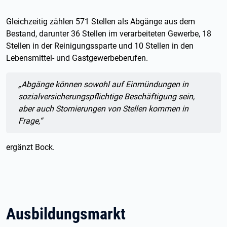
Gleichzeitig zählen 571 Stellen als Abgänge aus dem
Bestand, darunter 36 Stellen im verarbeiteten Gewerbe, 18
Stellen in der Reinigungssparte und 10 Stellen in den
Lebensmittel- und Gastgewerbeberufen.
Zitat:
„
Abgänge können sowohl auf Einmündungen in
sozialversicherungspflichtige Beschäftigung sein,
aber auch Stornierungen von Stellen kommen in
Frage
,“
ergänzt Bock.
Ausbildungsmarkt