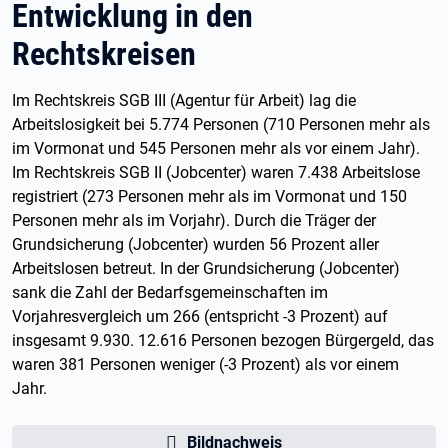
Entwicklung in den
Rechtskreisen
Im Rechtskreis SGB III (Agentur für Arbeit) lag die
Arbeitslosigkeit bei 5.774 Personen (710 Personen mehr als
im Vormonat und 545 Personen mehr als vor einem Jahr).
Im Rechtskreis SGB II (Jobcenter) waren 7.438 Arbeitslose
registriert (273 Personen mehr als im Vormonat und 150
Personen mehr als im Vorjahr). Durch die Träger der
Grundsicherung (Jobcenter) wurden 56 Prozent aller
Arbeitslosen betreut. In der Grundsicherung (Jobcenter)
sank die Zahl der Bedarfsgemeinschaften im
Vorjahresvergleich um 266 (entspricht -3 Prozent) auf
insgesamt 9.930. 12.616 Personen bezogen Bürgergeld, das
waren 381 Personen weniger (-3 Prozent) als vor einem
Jahr.
Bildnachweis