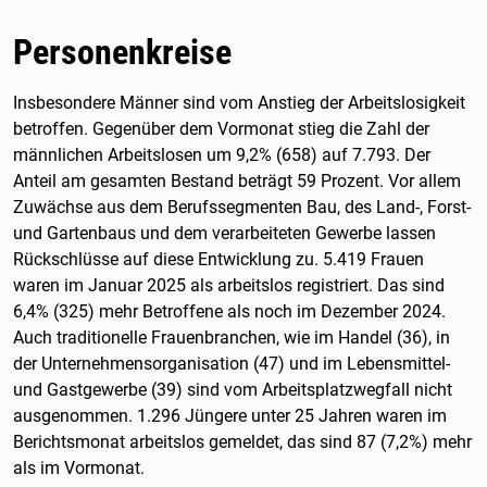
Personenkreise
Insbesondere Männer sind vom Anstieg der Arbeitslosigkeit
betroffen. Gegenüber dem Vormonat stieg die Zahl der
männlichen Arbeitslosen um 9,2% (658) auf 7.793. Der
Anteil am gesamten Bestand beträgt 59 Prozent. Vor allem
Zuwächse aus dem Berufssegmenten Bau, des Land-, Forst-
und Gartenbaus und dem verarbeiteten Gewerbe lassen
Rückschlüsse auf diese Entwicklung zu. 5.419 Frauen
waren im Januar 2025 als arbeitslos registriert. Das sind
6,4% (325) mehr Betroffene als noch im Dezember 2024.
Auch traditionelle Frauenbranchen, wie im Handel (36), in
der Unternehmensorganisation (47) und im Lebensmittel-
und Gastgewerbe (39) sind vom Arbeitsplatzwegfall nicht
ausgenommen. 1.296 Jüngere unter 25 Jahren waren im
Berichtsmonat arbeitslos gemeldet, das sind 87 (7,2%) mehr
als im Vormonat.