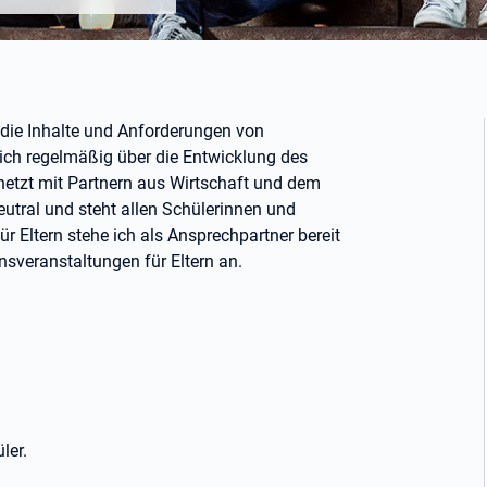
r die Inhalte und Anforderungen von
ich regelmäßig über die Entwicklung des
netzt mit Partnern aus Wirtschaft und dem
utral und steht allen Schülerinnen und
r Eltern stehe ich als Ansprechpartner bereit
sveranstaltungen für Eltern an.
ler.