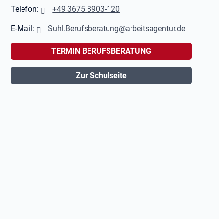
Telefon:
+49 3675 8903-120
E-Mail:
Suhl.Berufsberatung@arbeitsagentur.de
TERMIN BERUFSBERATUNG
Zur Schulseite