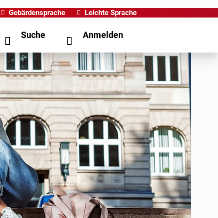
Gebärdensprache
Leichte Sprache
Suche
Anmelden