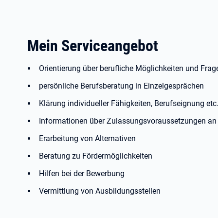
Mein Serviceangebot
Orientierung über berufliche Möglichkeiten und Fra
persönliche Berufsberatung in Einzelgesprächen
Klärung individueller Fähigkeiten, Berufseignung etc
Informationen über Zulassungsvoraussetzungen an 
Erarbeitung von Alternativen
Beratung zu Fördermöglichkeiten
Hilfen bei der Bewerbung
Vermittlung von Ausbildungsstellen