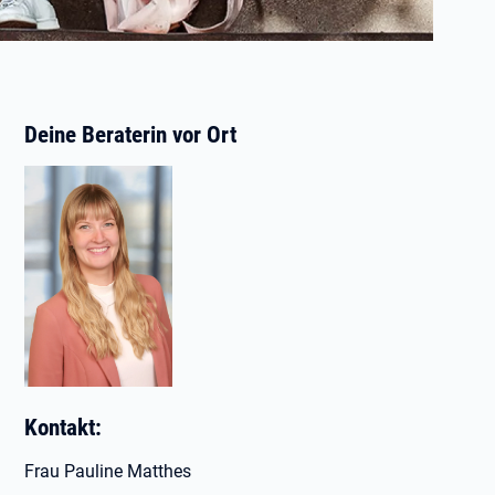
Deine Beraterin vor Ort
Kontakt:
Frau Pauline Matthes