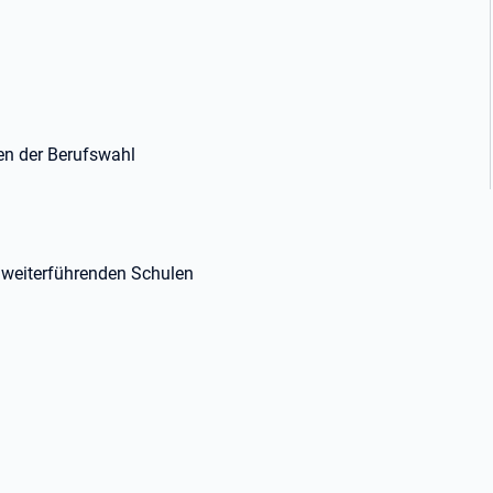
gen der Berufswahl
.
weiterführenden Schulen