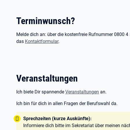
Terminwunsch?
Melde dich an: über die kostenfreie Rufnummer 0800 4 
das
Kontaktformular
.
Veranstaltungen
Ich biete Dir spannende
Veranstaltungen
an.
Ich bin für dich in allen Fragen der Berufswahl da.
Tipp:
Sprechzeiten (kurze Auskünfte):
Informiere dich bitte im Sekretariat über meinen näc