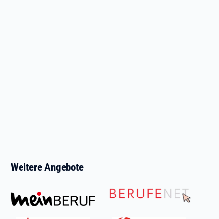
Weitere Angebote