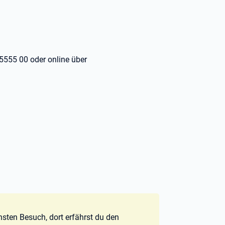
5555 00 oder online über
hsten Besuch, dort erfährst du den