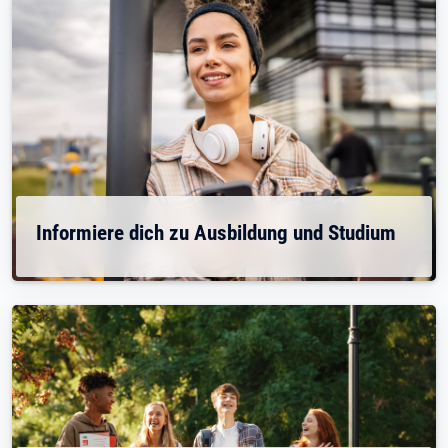
Informiere dich zu Ausbildung und Studium