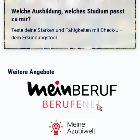
Welche Ausbildung, welches Studium passt
zu mir?
Teste deine Stärken und Fähigkeiten mit Check-U –
dem Erkundungstool.
Weitere Angebote