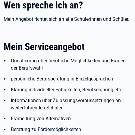
Wen spreche ich an?
Mein Angebot richtet sich an alle Schülerinnen und Schüler.
Mein Serviceangebot
Orientierung über berufliche Möglichkeiten und Fragen
der Berufswahl
persönliche Berufsberatung in Einzelgesprächen
Klärung individueller Fähigkeiten, Berufseignung etc.
Informationen über Zulassungsvoraussetzungen an
weiterführenden Schulen
Erarbeitung von Alternativen
Beratung zu Fördermöglichkeiten