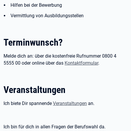
Hilfen bei der Bewerbung
Vermittlung von Ausbildungsstellen
Terminwunsch?
Melde dich an: über die kostenfreie Rufnummer 0800 4
5555 00 oder online über das
Kontaktformular
.
Veranstaltungen
Ich biete Dir spannende
Veranstaltungen
an.
Ich bin für dich in allen Fragen der Berufswahl da.