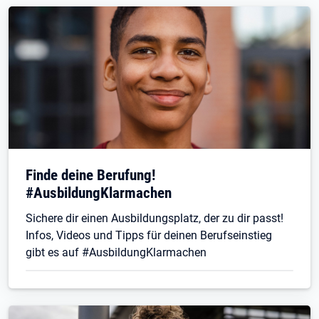
Finde deine Berufung!
#AusbildungKlarmachen
Sichere dir einen Ausbildungsplatz, der zu dir passt!
Infos, Videos und Tipps für deinen Berufseinstieg
gibt es auf #AusbildungKlarmachen