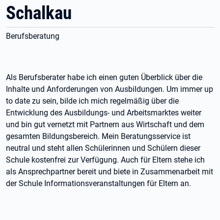
Schalkau
Berufsberatung
Als Berufsberater habe ich einen guten Überblick über die
Inhalte und Anforderungen von Ausbildungen. Um immer up
to date zu sein, bilde ich mich regelmäßig über die
Entwicklung des Ausbildungs- und Arbeitsmarktes weiter
und bin gut vernetzt mit Partnern aus Wirtschaft und dem
gesamten Bildungsbereich. Mein Beratungsservice ist
neutral und steht allen Schülerinnen und Schülern dieser
Schule kostenfrei zur Verfügung. Auch für Eltern stehe ich
als Ansprechpartner bereit und biete in Zusammenarbeit mit
der Schule Informationsveranstaltungen für Eltern an.