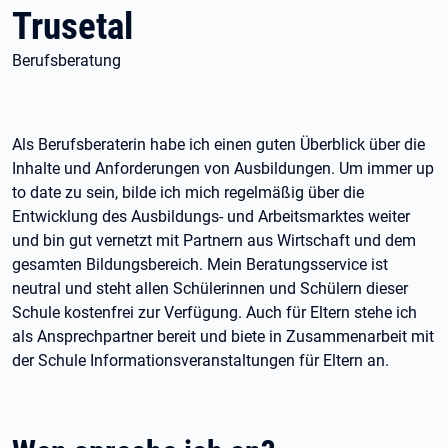
Trusetal
Berufsberatung
Als Berufsberaterin habe ich einen guten Überblick über die
Inhalte und Anforderungen von Ausbildungen. Um immer up
to date zu sein, bilde ich mich regelmäßig über die
Entwicklung des Ausbildungs- und Arbeitsmarktes weiter
und bin gut vernetzt mit Partnern aus Wirtschaft und dem
gesamten Bildungsbereich. Mein Beratungsservice ist
neutral und steht allen Schülerinnen und Schülern dieser
Schule kostenfrei zur Verfügung. Auch für Eltern stehe ich
als Ansprechpartner bereit und biete in Zusammenarbeit mit
der Schule Informationsveranstaltungen für Eltern an.