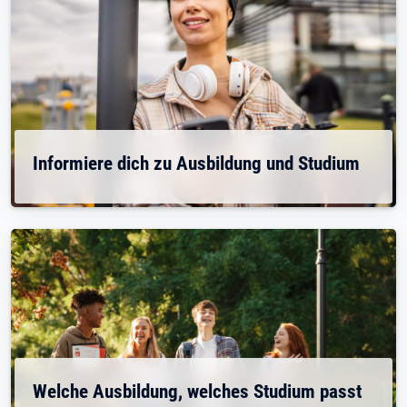
Informiere dich zu Ausbildung und Studium
Welche Ausbildung, welches Studium passt