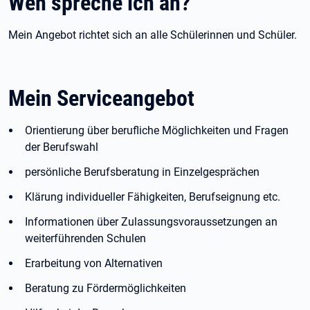
Wen spreche ich an?
Mein Angebot richtet sich an alle Schülerinnen und Schüler.
Mein Serviceangebot
Orientierung über berufliche Möglichkeiten und Fragen
der Berufswahl
persönliche Berufsberatung in Einzelgesprächen
Klärung individueller Fähigkeiten, Berufseignung etc.
Informationen über Zulassungsvoraussetzungen an
weiterführenden Schulen
Erarbeitung von Alternativen
Beratung zu Fördermöglichkeiten