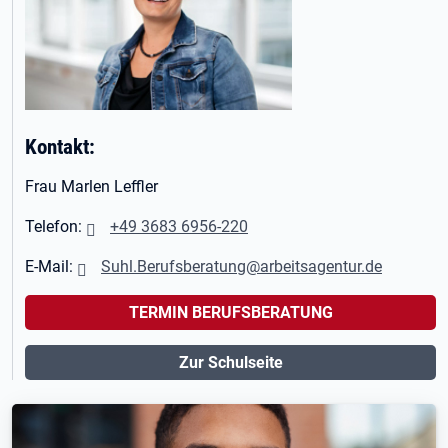
Kontakt:
Frau Marlen Leffler
Telefon:
+49 3683 6956-220
E-Mail:
Suhl.Berufsberatung@arbeitsagentur.de
TERMIN BERUFSBERATUNG
Zur Schulseite