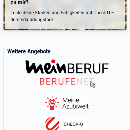
zu mir?
Teste deine Stärken und Fähigkeiten mit Check-U –
dem Erkundungstool.
Weitere Angebote