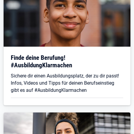
Finde deine Berufung!
#AusbildungKlarmachen
Sichere dir einen Ausbildungsplatz, der zu dir passt!
Infos, Videos und Tipps für deinen Berufseinstieg
gibt es auf #AusbildungKlarmachen