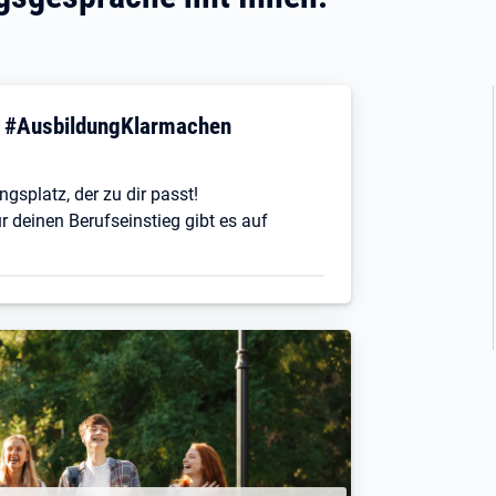
! #AusbildungKlarmachen
ngsplatz, der zu dir passt!
r deinen Berufseinstieg gibt es auf