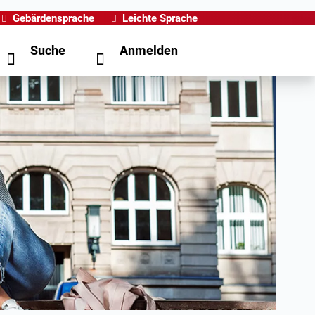
Gebärdensprache
Leichte Sprache
Suche
Anmelden