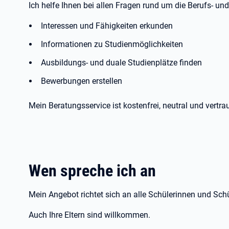
Ich helfe Ihnen bei allen Fragen rund um die Berufs- un
Interessen und Fähigkeiten erkunden
Informationen zu Studienmöglichkeiten
Ausbildungs- und duale Studienplätze finden
Bewerbungen erstellen
Mein Beratungsservice ist kostenfrei, neutral und vertrau
Wen spreche ich an
Mein Angebot richtet sich an alle Schülerinnen und Schü
Auch Ihre Eltern sind willkommen.