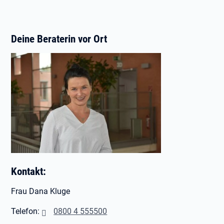
Deine Beraterin vor Ort
Kontakt:
Frau Dana Kluge
Telefon:
0800 4 555500