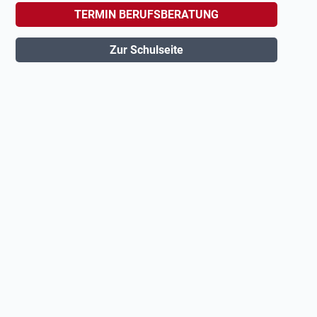
TERMIN BERUFSBERATUNG
Zur Schulseite