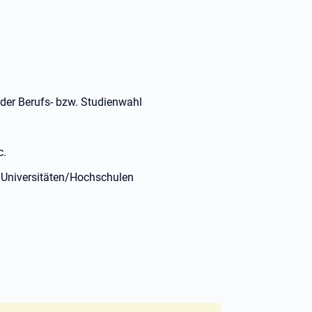
 der Berufs- bzw. Studienwahl
c.
 Universitäten/Hochschulen