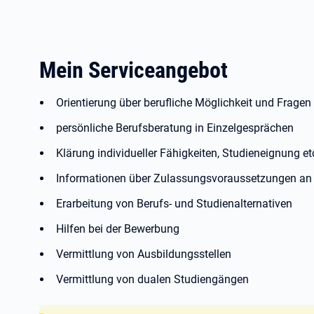
Mein Serviceangebot
Orientierung über berufliche Möglichkeit und Fragen
persönliche Berufsberatung in Einzelgesprächen
Klärung individueller Fähigkeiten, Studieneignung et
Informationen über Zulassungsvoraussetzungen an
Erarbeitung von Berufs- und Studienalternativen
Hilfen bei der Bewerbung
Vermittlung von Ausbildungsstellen
Vermittlung von dualen Studiengängen