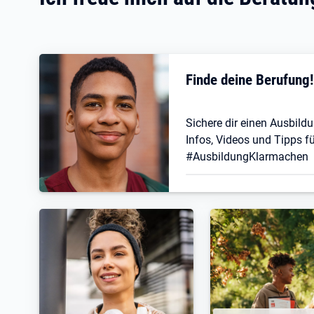
Finde deine Berufung
Sichere dir einen Ausbildu
Infos, Videos und Tipps fü
#AusbildungKlarmachen