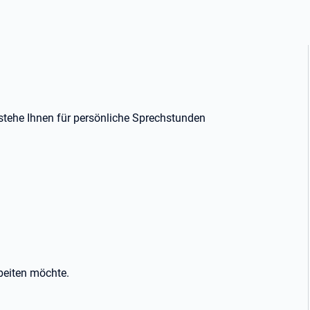
stehe Ihnen für persönliche Sprechstunden
beiten möchte.