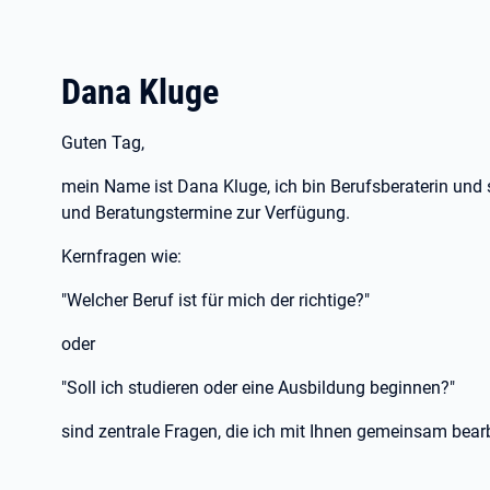
Dana Kluge
Guten Tag,
mein Name ist Dana Kluge, ich bin Berufsberaterin und 
und Beratungstermine zur Verfügung.
Kernfragen wie:
"Welcher Beruf ist für mich der richtige?"
oder
"Soll ich studieren oder eine Ausbildung beginnen?"
sind zentrale Fragen, die ich mit Ihnen gemeinsam bear