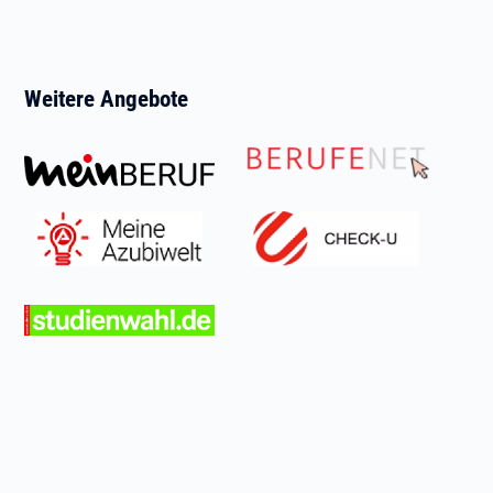
Weitere Angebote