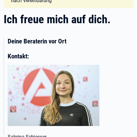
nach Vereinbarung
Ich freue mich auf dich.
Deine Beraterin vor Ort
Kontakt:
Sabrina Schiesser