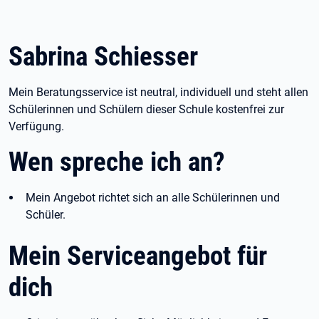
Sabrina Schiesser
Mein Beratungsservice ist neutral, individuell und steht allen
Schülerinnen und Schülern dieser Schule kostenfrei zur
Verfügung.
Wen spreche ich an?
Mein Angebot richtet sich an alle Schülerinnen und
Schüler.
Mein Serviceangebot für
dich