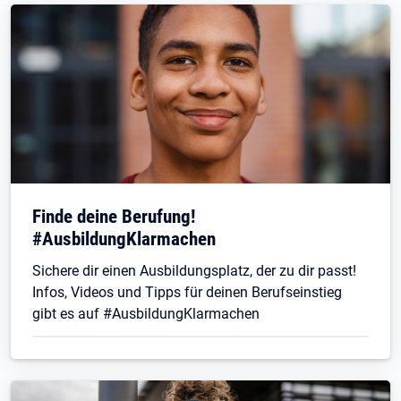
Finde deine Berufung!
#AusbildungKlarmachen
Sichere dir einen Ausbildungsplatz, der zu dir passt!
Infos, Videos und Tipps für deinen Berufseinstieg
gibt es auf #AusbildungKlarmachen