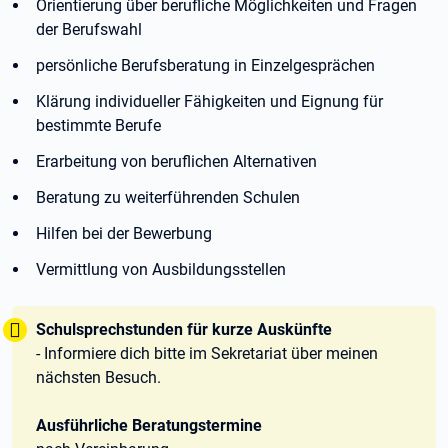
Orientierung über berufliche Möglichkeiten und Fragen
der Berufswahl
persönliche Berufsberatung in Einzelgesprächen
Klärung individueller Fähigkeiten und Eignung für
bestimmte Berufe
Erarbeitung von beruflichen Alternativen
Beratung zu weiterführenden Schulen
Hilfen bei der Bewerbung
Vermittlung von Ausbildungsstellen
Tipp:
Schulsprechstunden für kurze Auskünfte
- Informiere dich bitte im Sekretariat über meinen
nächsten Besuch.
Ausführliche Beratungstermine