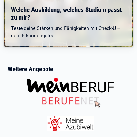
Welche Ausbildung, welches Studium passt
zu mir?
Teste deine Stärken und Fähigkeiten mit Check-U –
dem Erkundungstool.
Weitere Angebote