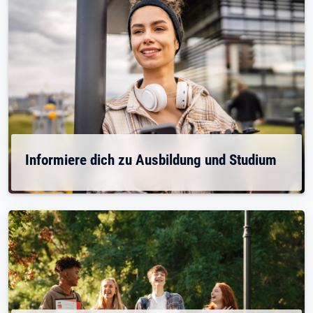
Informiere dich zu Ausbildung und Studium