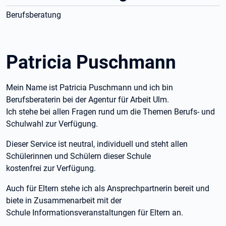
Berufsberatung
Patricia Puschmann
Mein Name ist Patricia Puschmann und ich bin
Berufsberaterin bei der Agentur für Arbeit Ulm.
Ich stehe bei allen Fragen rund um die Themen Berufs- und
Schulwahl zur Verfügung.
Dieser Service ist neutral, individuell und steht allen
Schülerinnen und Schülern dieser Schule
kostenfrei zur Verfügung.
Auch für Eltern stehe ich als Ansprechpartnerin bereit und
biete in Zusammenarbeit mit der
Schule Informationsveranstaltungen für Eltern an.