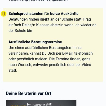
Tipp:
Schulsprechstunden für kurze Auskünfte
Beratungen finden direkt an der Schule statt. Frag
einfach Deine/n Klassenlehrer/in wann ich wieder an
der Schule bin
Ausführliche Beratungstermine
Um einen ausführlichen Beratungstermin zu
vereinbaren, kannst Du Dich per E-Mail, telefonisch
oder persönlich melden. Die Termine finden, ganz
nach Wunsch, entweder persönlich oder per Video
statt.
Deine Beraterin vor Ort