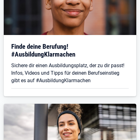
Finde deine Berufung!
#AusbildungKlarmachen
Sichere dir einen Ausbildungsplatz, der zu dir passt!
Infos, Videos und Tipps für deinen Berufseinstieg
gibt es auf #AusbildungKlarmachen