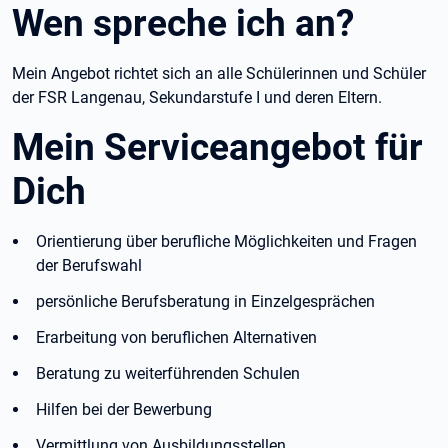
Wen spreche ich an?
Mein Angebot richtet sich an alle Schülerinnen und Schüler
der FSR Langenau, Sekundarstufe I und deren Eltern.
Mein Serviceangebot für
Dich
Orientierung über berufliche Möglichkeiten und Fragen
der Berufswahl
persönliche Berufsberatung in Einzelgesprächen
Erarbeitung von beruflichen Alternativen
Beratung zu weiterführenden Schulen
Hilfen bei der Bewerbung
Vermittlung von Ausbildungsstellen