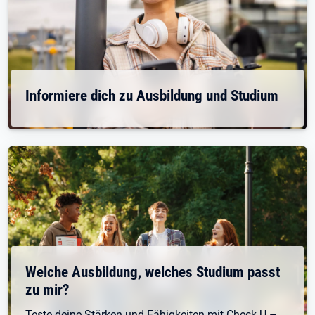
Informiere dich zu Ausbildung und Studium
Welche Ausbildung, welches Studium passt
zu mir?
Teste deine Stärken und Fähigkeiten mit Check-U –