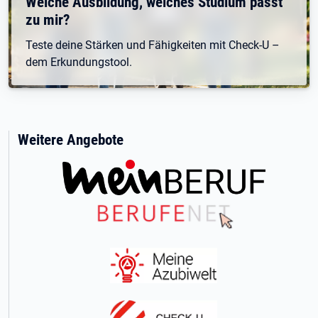
Welche Ausbildung, welches Studium passt
zu mir?
Teste deine Stärken und Fähigkeiten mit Check-U –
dem Erkundungstool.
Weitere Angebote