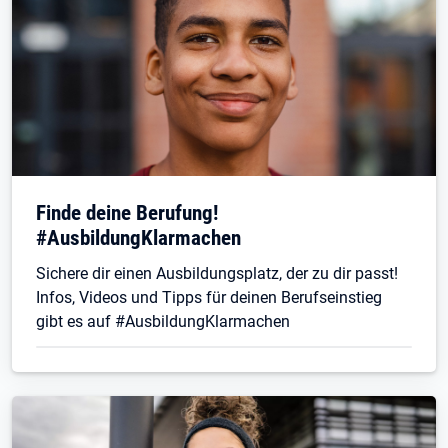
Finde deine Berufung!
#AusbildungKlarmachen
Sichere dir einen Ausbildungsplatz, der zu dir passt!
Infos, Videos und Tipps für deinen Berufseinstieg
gibt es auf #AusbildungKlarmachen