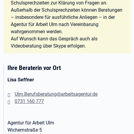
Schulsprechzeiten zur Klärung von Fragen an.
Außerhalb der Schulsprechzeiten können Beratungen
– insbesondere für ausführliche Anliegen – in der
Agentur für Arbeit Ulm nach Vereinbarung
wahrgenommen werden.
Auf Wunsch kann das Gespräch auch als
Videoberatung über Skype erfolgen.
Ihre Beraterin vor Ort
Lisa Seffner
Ulm.Berufsberatung@arbeitsagentur.de
0731 160 777
Agentur für Arbeit Ulm
Wichernstraße 5