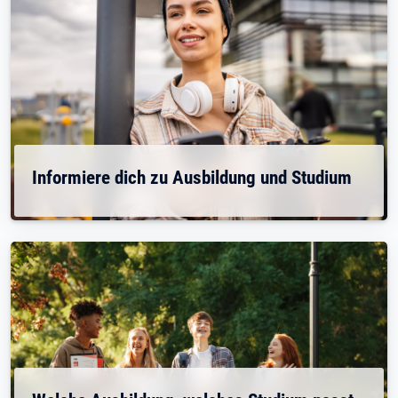
Informiere dich zu Ausbildung und Studium