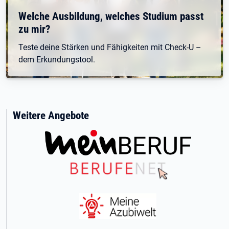
Welche Ausbildung, welches Studium passt
zu mir?
Teste deine Stärken und Fähigkeiten mit Check-U –
dem Erkundungstool.
Weitere Angebote