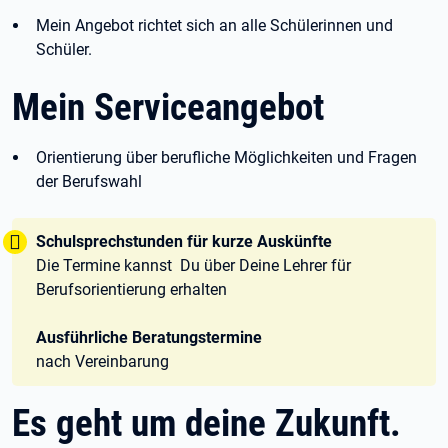
Mein Angebot richtet sich an alle Schülerinnen und
Schüler.
Mein Serviceangebot
Orientierung über berufliche Möglichkeiten und Fragen
der Berufswahl
Tipp:
Schulsprechstunden für kurze Auskünfte
Die Termine kannst Du über Deine Lehrer für
Berufsorientierung erhalten
Ausführliche Beratungstermine
nach Vereinbarung
Es geht um deine Zukunft.