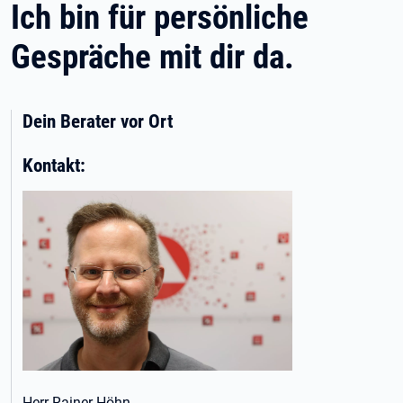
Ich bin für persönliche
Gespräche mit dir da.
Dein Berater vor Ort
Kontakt:
Herr Rainer Höhn