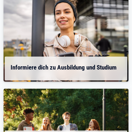
Informiere dich zu Ausbildung und Studium