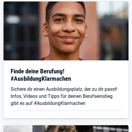
Finde deine Berufung!
#AusbildungKlarmachen
Sichere dir einen Ausbildungsplatz, der zu dir passt!
Infos, Videos und Tipps für deinen Berufseinstieg
gibt es auf #AusbildungKlarmachen