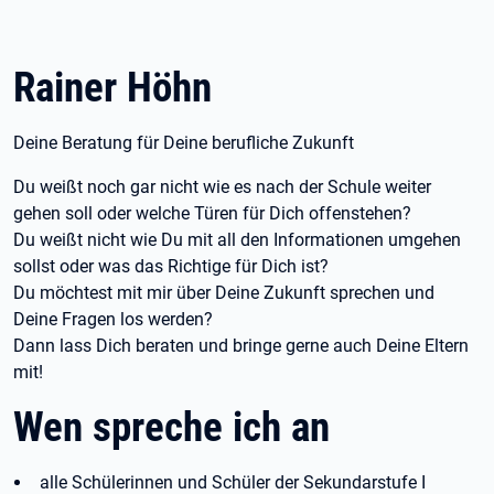
Rainer Höhn
Deine Beratung für Deine berufliche Zukunft
Du weißt noch gar nicht wie es nach der Schule weiter
gehen soll oder welche Türen für Dich offenstehen?
Du weißt nicht wie Du mit all den Informationen umgehen
sollst oder was das Richtige für Dich ist?
Du möchtest mit mir über Deine Zukunft sprechen und
Deine Fragen los werden?
Dann lass Dich beraten und bringe gerne auch Deine Eltern
mit!
Wen spreche ich an
alle Schülerinnen und Schüler der Sekundarstufe I