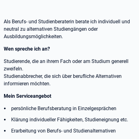
Als Berufs- und Studienberaterin berate ich individuell und
neutral zu alternativen Studiengängen oder
Ausbildungsmöglichkeiten.
Wen spreche ich an?
Studierende, die an ihrem Fach oder am Studium generell
zweifeln.
Studienabbrecher, die sich über berufliche Alternativen
informieren möchten.
Mein Serviceangebot
persönliche Berufsberatung in Einzelgesprächen
Klärung individueller Fähigkeiten, Studieneignung etc.
Erarbeitung von Berufs- und Studienalternativen