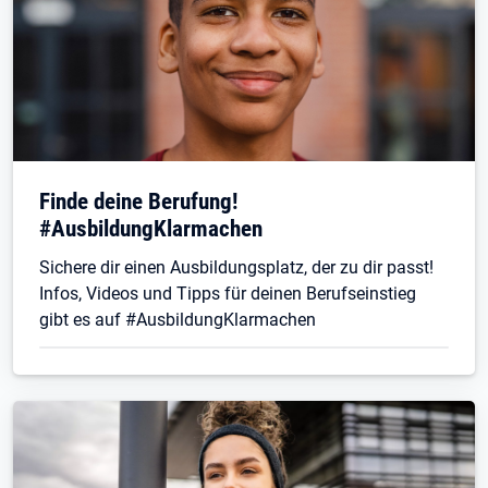
Finde deine Berufung!
#AusbildungKlarmachen
Sichere dir einen Ausbildungsplatz, der zu dir passt!
Infos, Videos und Tipps für deinen Berufseinstieg
gibt es auf #AusbildungKlarmachen