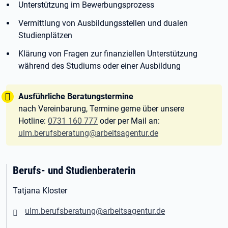
Unterstützung im Bewerbungsprozess
Vermittlung von Ausbildungsstellen und dualen
Studienplätzen
Klärung von Fragen zur finanziellen Unterstützung
während des Studiums oder einer Ausbildung
Tipp:
Ausführliche Beratungstermine
nach Vereinbarung, Termine gerne über unsere
Hotline:
0731 160 777
oder per Mail an:
ulm.berufsberatung@arbeitsagentur.de
Berufs- und Studienberaterin
Tatjana Kloster
ulm.berufsberatung@arbeitsagentur.de