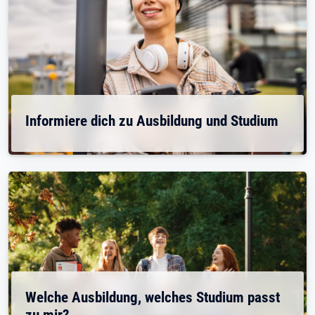
Informiere dich zu Ausbildung und Studium
Welche Ausbildung, welches Studium passt
zu mir?