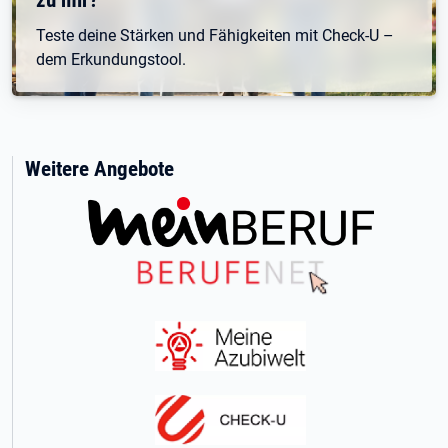
Teste deine Stärken und Fähigkeiten mit Check-U –
dem Erkundungstool.
Weitere Angebote