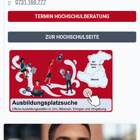
0731 160 777
TERMIN HOCHSCHULBERATUNG
ZUR HOCHSCHULSEITE