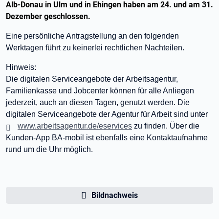
Alb-Donau in Ulm und in Ehingen haben am 24. und am 31.
Dezember geschlossen.
Eine persönliche Antragstellung an den folgenden
Werktagen führt zu keinerlei rechtlichen Nachteilen.
Hinweis:
Die digitalen Serviceangebote der Arbeitsagentur,
Familienkasse und Jobcenter können für alle Anliegen
jederzeit, auch an diesen Tagen, genutzt werden.
Die
digitalen Serviceangebote der Agentur für Arbeit sind unter
www.arbeitsagentur.de/eservices
zu finden. Über die
Kunden-App BA-mobil ist ebenfalls eine Kontaktaufnahme
rund um die Uhr möglich.
Bildnachweis