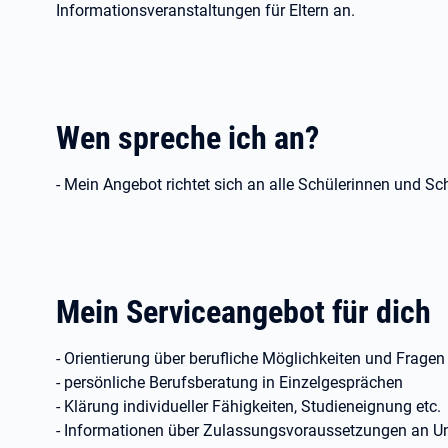
Informationsveranstaltungen für Eltern an.
Wen spreche ich an?
- Mein Angebot richtet sich an alle Schülerinnen und Sch
Mein Serviceangebot für dich
- Orientierung über berufliche Möglichkeiten und Fragen
- persönliche Berufsberatung in Einzelgesprächen
- Klärung individueller Fähigkeiten, Studieneignung etc.
- Informationen über Zulassungsvoraussetzungen an U