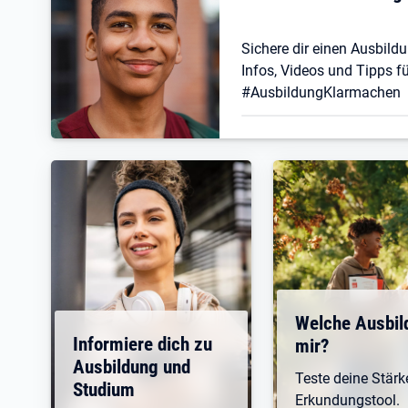
Sichere dir einen Ausbildu
Infos, Videos und Tipps fü
#AusbildungKlarmachen
Welche Ausbil
Informiere dich zu
mir?
Ausbildung und
Teste deine Stär
Studium
Erkundungstool.