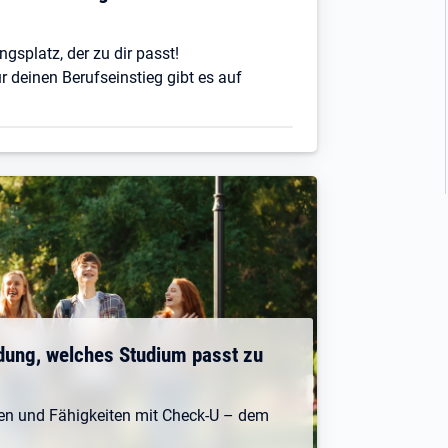
ngsplatz, der zu dir passt!
r deinen Berufseinstieg gibt es auf
dung, welches Studium passt zu
ken und Fähigkeiten mit Check-U – dem