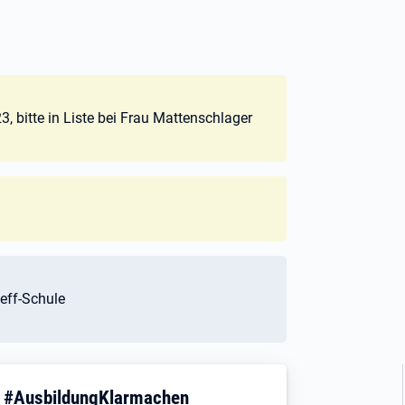
, bitte in Liste bei Frau Mattenschlager
eff-Schule
! #AusbildungKlarmachen