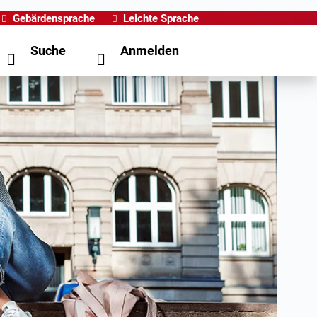
Gebärdensprache
Leichte Sprache
Suche
Anmelden