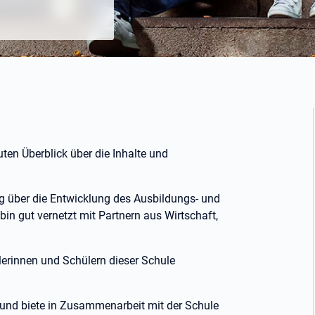
uten Überblick über die Inhalte und
ig über die Entwicklung des Ausbildungs- und
in gut vernetzt mit Partnern aus Wirtschaft,
ülerinnen und Schülern dieser Schule
it und biete in Zusammenarbeit mit der Schule