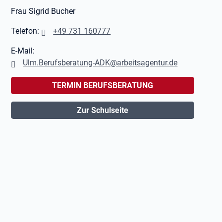
Frau Sigrid Bucher
Telefon:
+49 731 160777
E-Mail:
Ulm.Berufsberatung-ADK@arbeitsagentur.de
TERMIN BERUFSBERATUNG
Zur Schulseite