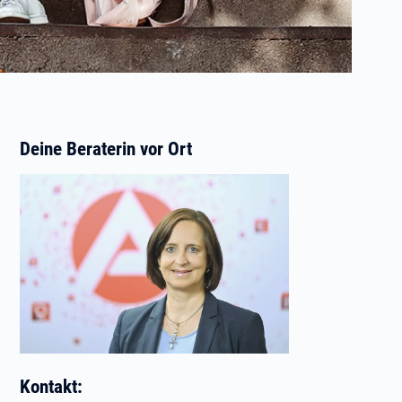
Deine Beraterin vor Ort
Kontakt: