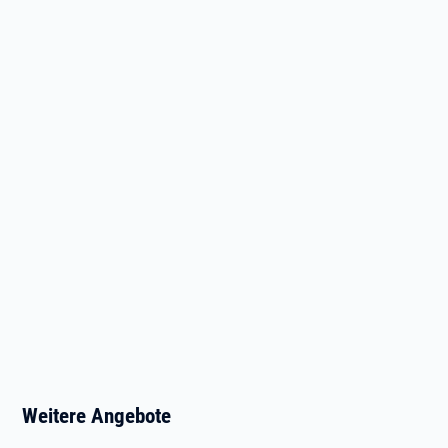
Weitere Angebote