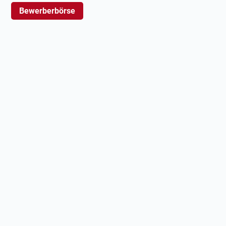
Bewerberbörse