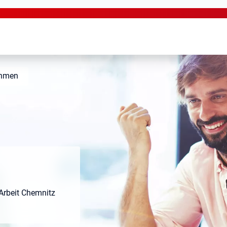
ehmen
Arbeit Chemnitz