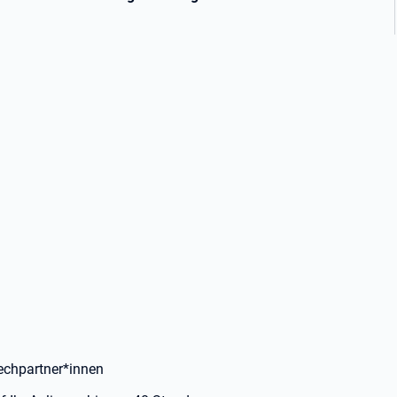
rechpartner*innen