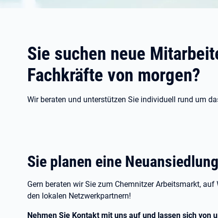
Sie suchen neue Mitarbeit
Fachkräfte von morgen?
Wir beraten und unterstützen Sie individuell rund um d
Sie planen eine Neuansiedlung
Gern beraten wir Sie zum Chemnitzer Arbeitsmarkt, au
den lokalen Netzwerkpartnern!
Nehmen Sie Kontakt mit uns auf und lassen sich von u