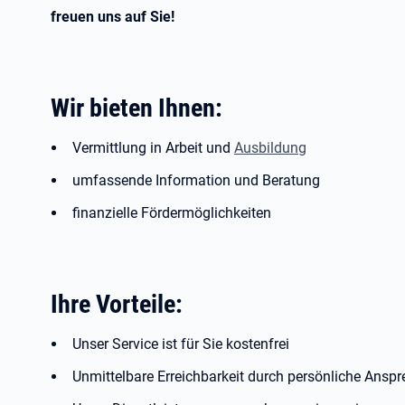
freuen uns auf Sie!
Wir bieten Ihnen:
Vermittlung in Arbeit und
Ausbildung
umfassende Information und Beratung
finanzielle Fördermöglichkeiten
Ihre Vorteile:
Unser Service ist für Sie kostenfrei
Unmittelbare Erreichbarkeit durch persönliche Ansp