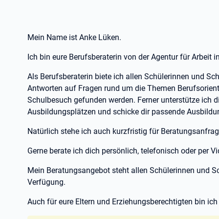
Mein Name ist Anke Lüken.
Ich bin eure Berufsberaterin von der Agentur für Arbeit i
Als Berufsberaterin biete ich allen Schülerinnen und S
Antworten auf Fragen rund um die Themen Berufsorient
Schulbesuch gefunden werden. Ferner unterstütze ich di
Ausbildungsplätzen und schicke dir passende Ausbildun
Natürlich stehe ich auch kurzfristig für Beratungsanfra
Gerne berate ich dich persönlich, telefonisch oder per Vi
Mein Beratungsangebot steht allen Schülerinnen und Sch
Verfügung.
Auch für eure Eltern und Erziehungsberechtigten bin ich