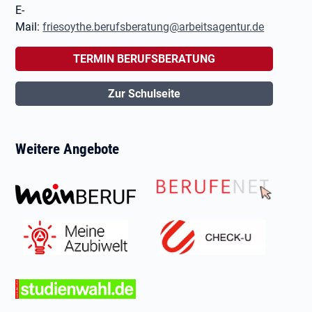
E-
Mail:
friesoythe.berufsberatung@arbeitsagentur.de
TERMIN BERUFSBERATUNG
Zur Schulseite
Weitere Angebote