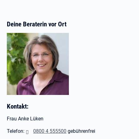
Deine Beraterin vor Ort
Kontakt:
Frau Anke Lüken
Telefon:
0800 4 555500
gebührenfrei