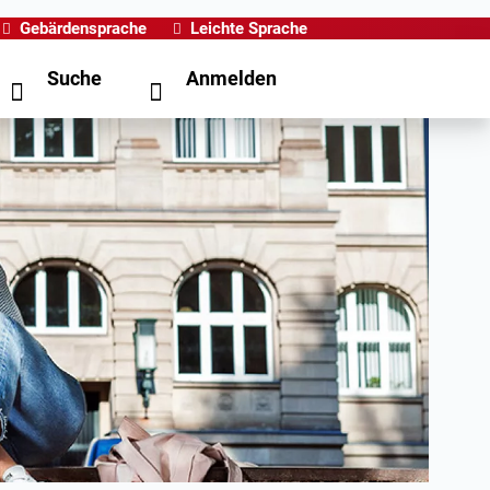
Gebärdensprache
Leichte Sprache
Suche
Anmelden