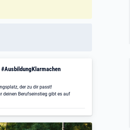
! #AusbildungKlarmachen
ngsplatz, der zu dir passt!
r deinen Berufseinstieg gibt es auf