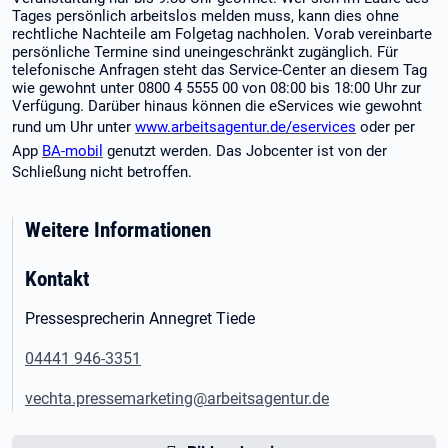
Tages persönlich arbeitslos melden muss, kann dies ohne
rechtliche Nachteile am Folgetag nachholen. Vorab vereinbarte
persönliche Termine sind uneingeschränkt zugänglich. Für
telefonische Anfragen steht das Service-Center an diesem Tag
wie gewohnt unter 0800 4 5555 00 von 08:00 bis 18:00 Uhr zur
Verfügung. Darüber hinaus können die eServices wie gewohnt
rund um Uhr unter
www.arbeitsagentur.de/eservices
oder per
App
BA-mobil
genutzt werden. Das Jobcenter ist von der
Schließung nicht betroffen.
Weitere Informationen
Kontakt
Pressesprecherin Annegret Tiede
04441 946-3351
vechta.pressemarketing@arbeitsagentur.de