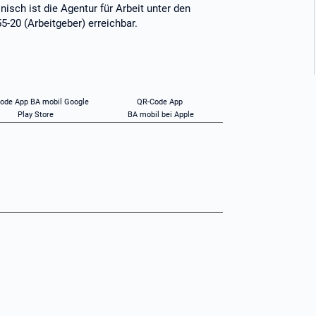
nisch ist die Agentur für Arbeit unter den
20 (Arbeitgeber) erreichbar.
ode App BA mobil Google
QR-Code App
Play Store
BA mobil bei Apple