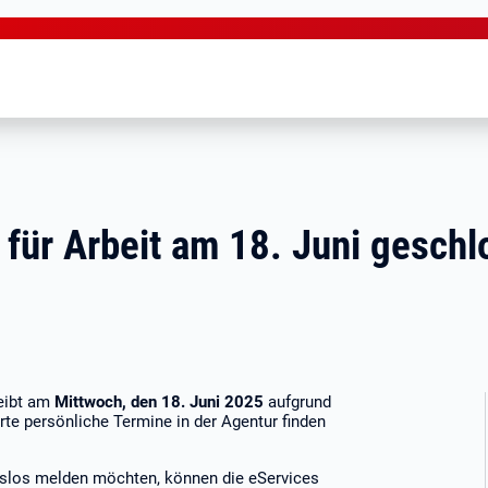
für Arbeit am 18. Juni gesch
leibt am
Mittwoch, den 18. Juni 2025
aufgrund
rte persönliche Termine in der Agentur finden
tslos melden möchten, können die eServices