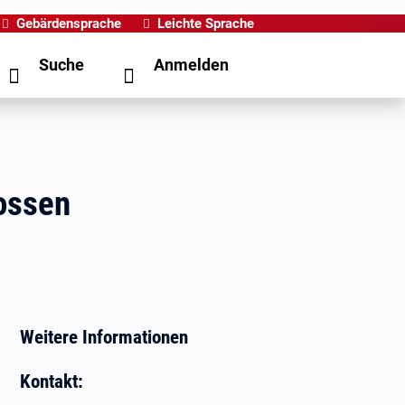
Gebärdensprache
Leichte Sprache
Suche
Anmelden
lossen
Weitere Informationen
Kontakt: