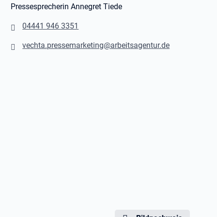
Pressesprecherin Annegret Tiede
04441 946 3351
vechta.pressemarketing@arbeitsagentur.de