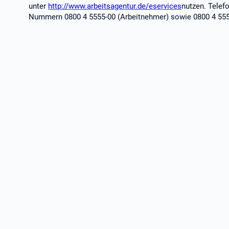
unter
http://www.arbeitsagentur.de/eservices
nutzen. Telefo
Nummern 0800 4 5555-00 (Arbeitnehmer) sowie 0800 4 5555-