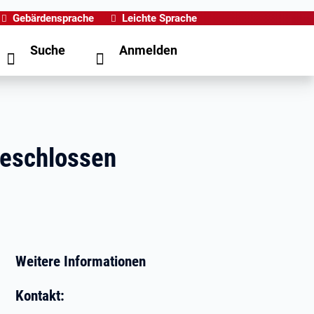
Gebärdensprache
Leichte Sprache
Suche
Anmelden
geschlossen
Weitere Informationen
Kontakt: