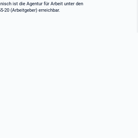
nisch ist die Agentur für Arbeit unter den
20 (Arbeitgeber) erreichbar.