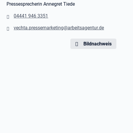
Pressesprecherin Annegret Tiede
04441 946 3351
vechta.pressemarketing@arbeitsagentur.de
Bildnachweis