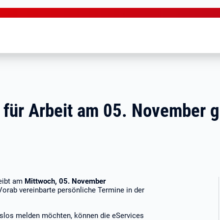
 für Arbeit am 05. November 
leibt am
Mittwoch, 05. November
Vorab vereinbarte persönliche Termine in der
tslos melden möchten, können die eServices