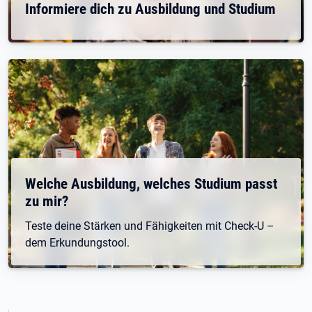
Informiere dich zu Ausbildung und Studium
Welche Ausbildung, welches Studium passt
zu mir?
Teste deine Stärken und Fähigkeiten mit Check-U –
dem Erkundungstool.