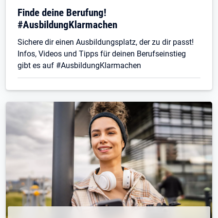
Finde deine Berufung!
#AusbildungKlarmachen
Sichere dir einen Ausbildungsplatz, der zu dir passt!
Infos, Videos und Tipps für deinen Berufseinstieg
gibt es auf #AusbildungKlarmachen