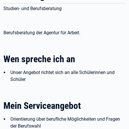
Studien- und Berufsberatung
Berufsberatung der Agentur für Arbeit.
Wen spreche ich an
Unser Angebot richtet sich an alle Schülerinnen und
Schüler
Mein Serviceangebot
Orientierung über berufliche Möglichkeiten und Fragen
der Berufswahl