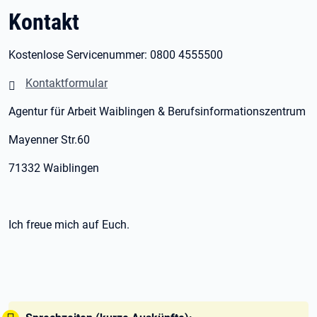
Kontakt
Kostenlose Servicenummer: 0800 4555500
Kontaktformular
Agentur für Arbeit Waiblingen & Berufsinformationszentrum
Mayenner Str.60
71332 Waiblingen
Ich freue mich auf Euch.