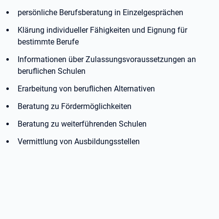
persönliche Berufsberatung in Einzelgesprächen
Klärung individueller Fähigkeiten und Eignung für
bestimmte Berufe
Informationen über Zulassungsvoraussetzungen an
beruflichen Schulen
Erarbeitung von beruflichen Alternativen
Beratung zu Fördermöglichkeiten
Beratung zu weiterführenden Schulen
Vermittlung von Ausbildungsstellen