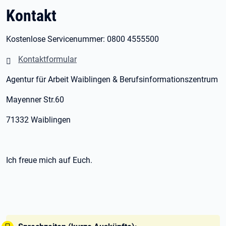
Kontakt
Kostenlose Servicenummer: 0800 4555500
Kontaktformular
Agentur für Arbeit Waiblingen & Berufsinformationszentrum
Mayenner Str.60
71332 Waiblingen
Ich freue mich auf Euch.