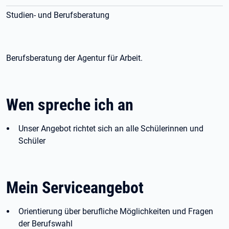
Studien- und Berufsberatung
Berufsberatung der Agentur für Arbeit.
Wen spreche ich an
Unser Angebot richtet sich an alle Schülerinnen und
Schüler
Mein Serviceangebot
Orientierung über berufliche Möglichkeiten und Fragen
der Berufswahl