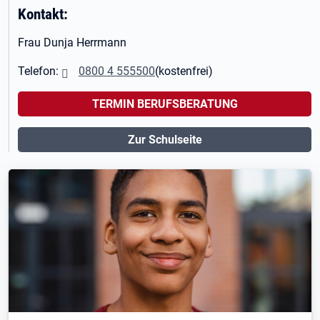
Kontakt:
Frau Dunja Herrmann
Telefon:
0800 4 555500
(kostenfrei)
TERMIN BERUFSBERATUNG
Zur Schulseite