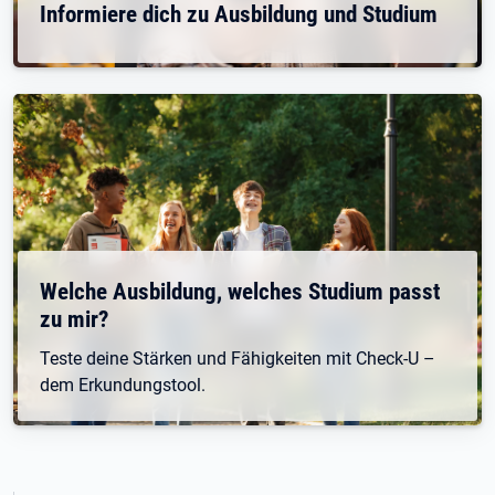
Informiere dich zu Ausbildung und Studium
Welche Ausbildung, welches Studium passt
zu mir?
Teste deine Stärken und Fähigkeiten mit Check-U –
dem Erkundungstool.