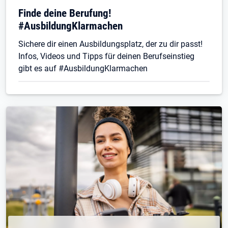
Finde deine Berufung!
#AusbildungKlarmachen
Sichere dir einen Ausbildungsplatz, der zu dir passt!
Infos, Videos und Tipps für deinen Berufseinstieg
gibt es auf #AusbildungKlarmachen